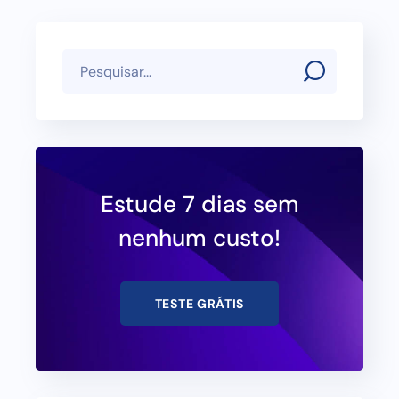
Estude 7 dias sem
nenhum custo!
TESTE GRÁTIS