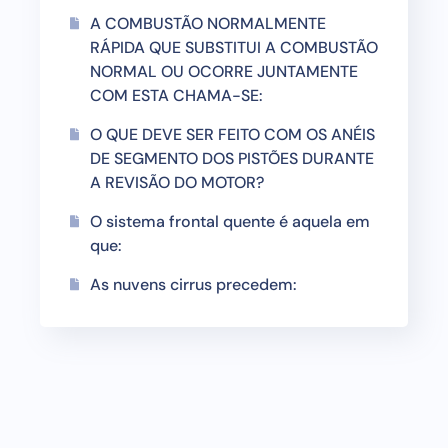
A COMBUSTÃO NORMALMENTE
RÁPIDA QUE SUBSTITUI A COMBUSTÃO
NORMAL OU OCORRE JUNTAMENTE
COM ESTA CHAMA-SE:
O QUE DEVE SER FEITO COM OS ANÉIS
DE SEGMENTO DOS PISTÕES DURANTE
A REVISÃO DO MOTOR?
O sistema frontal quente é aquela em
que:
As nuvens cirrus precedem: