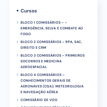
Cursos
BLOCO 1 COMISSÁRIOS – –
EMERGÊNCIA, SELVA E COMBATE AO
FOGO
BLOCO 2 COMISSÁRIOS – RPA, SAC,
DIREITO E CRM
BLOCO 3 COMISSÁRIOS – PRIMEIROS
SOCORROS E MEDICINA
AEROESPACIAL
BLOCO 4 COMISSÁRIOS –
CONHECIMENTOS GERAIS DE
AERONAVES (CGA), METEOROLOGIA
E NAVEGAÇÃO AÉREA
COMISSÁRIO DE VOO