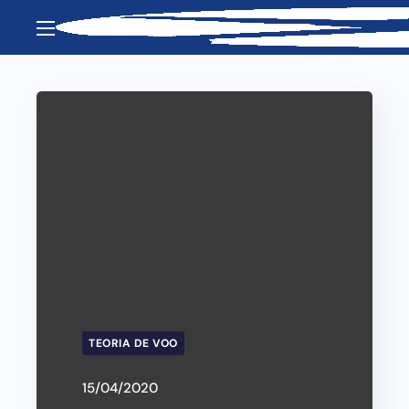
TEORIA DE VOO
15/04/2020