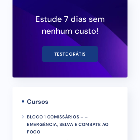
Estude 7 dias sem
nenhum custo!
TESTE GRÁTIS
Cursos
BLOCO 1 COMISSÁRIOS – –
EMERGÊNCIA, SELVA E COMBATE AO
FOGO