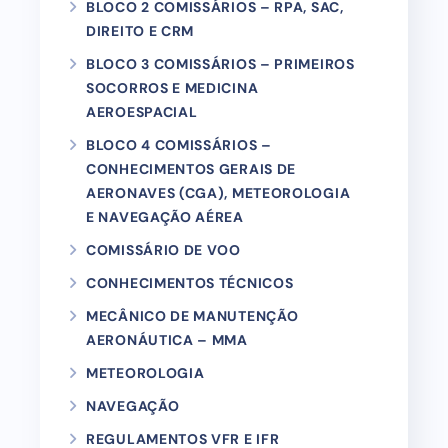
BLOCO 2 COMISSÁRIOS – RPA, SAC,
DIREITO E CRM
BLOCO 3 COMISSÁRIOS – PRIMEIROS
SOCORROS E MEDICINA
AEROESPACIAL
BLOCO 4 COMISSÁRIOS –
CONHECIMENTOS GERAIS DE
AERONAVES (CGA), METEOROLOGIA
E NAVEGAÇÃO AÉREA
COMISSÁRIO DE VOO
CONHECIMENTOS TÉCNICOS
MECÂNICO DE MANUTENÇÃO
AERONÁUTICA – MMA
METEOROLOGIA
NAVEGAÇÃO
REGULAMENTOS VFR E IFR