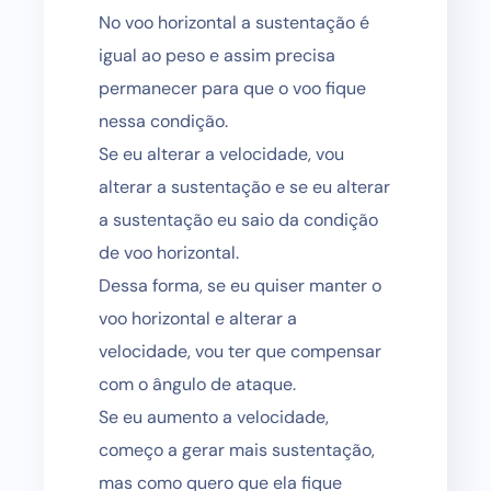
No voo horizontal a sustentação é
igual ao peso e assim precisa
permanecer para que o voo fique
nessa condição.
Se eu alterar a velocidade, vou
alterar a sustentação e se eu alterar
a sustentação eu saio da condição
de voo horizontal.
Dessa forma, se eu quiser manter o
voo horizontal e alterar a
velocidade, vou ter que compensar
com o ângulo de ataque.
Se eu aumento a velocidade,
começo a gerar mais sustentação,
mas como quero que ela fique