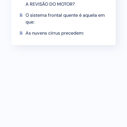
A REVISÃO DO MOTOR?
O sistema frontal quente é aquela em
que:
As nuvens cirrus precedem: