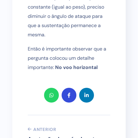
constante (igual ao peso), preciso
diminuir o ângulo de ataque para
que a sustentação permanece a
mesma.
Então é importante observar que a
pergunta colocou um detalhe
importante:
No voo horizontal
ANTERIOR