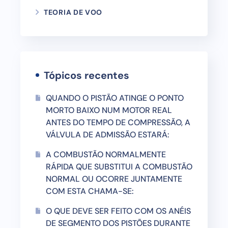
TEORIA DE VOO
Tópicos recentes
QUANDO O PISTÃO ATINGE O PONTO
MORTO BAIXO NUM MOTOR REAL
ANTES DO TEMPO DE COMPRESSÃO, A
VÁLVULA DE ADMISSÃO ESTARÁ:
A COMBUSTÃO NORMALMENTE
RÁPIDA QUE SUBSTITUI A COMBUSTÃO
NORMAL OU OCORRE JUNTAMENTE
COM ESTA CHAMA-SE:
O QUE DEVE SER FEITO COM OS ANÉIS
DE SEGMENTO DOS PISTÕES DURANTE