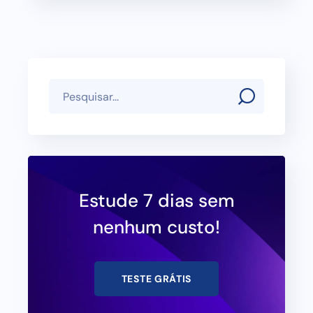
Estude 7 dias sem
nenhum custo!
TESTE GRÁTIS