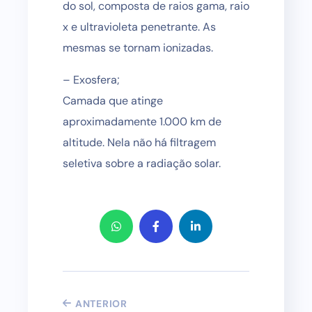
do sol, composta de raios gama, raio
x e ultravioleta penetrante. As
mesmas se tornam ionizadas.
– Exosfera;
Camada que atinge
aproximadamente 1.000 km de
altitude. Nela não há filtragem
seletiva sobre a radiação solar.
ANTERIOR