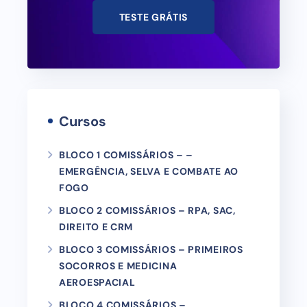
TESTE GRÁTIS
Cursos
BLOCO 1 COMISSÁRIOS – –
EMERGÊNCIA, SELVA E COMBATE AO
FOGO
BLOCO 2 COMISSÁRIOS – RPA, SAC,
DIREITO E CRM
BLOCO 3 COMISSÁRIOS – PRIMEIROS
SOCORROS E MEDICINA
AEROESPACIAL
BLOCO 4 COMISSÁRIOS –