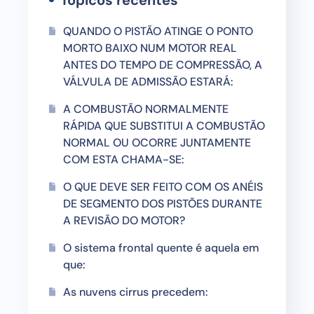
Tópicos recentes
QUANDO O PISTÃO ATINGE O PONTO
MORTO BAIXO NUM MOTOR REAL
ANTES DO TEMPO DE COMPRESSÃO, A
VÁLVULA DE ADMISSÃO ESTARÁ:
A COMBUSTÃO NORMALMENTE
RÁPIDA QUE SUBSTITUI A COMBUSTÃO
NORMAL OU OCORRE JUNTAMENTE
COM ESTA CHAMA-SE:
O QUE DEVE SER FEITO COM OS ANÉIS
DE SEGMENTO DOS PISTÕES DURANTE
A REVISÃO DO MOTOR?
O sistema frontal quente é aquela em
que:
As nuvens cirrus precedem: