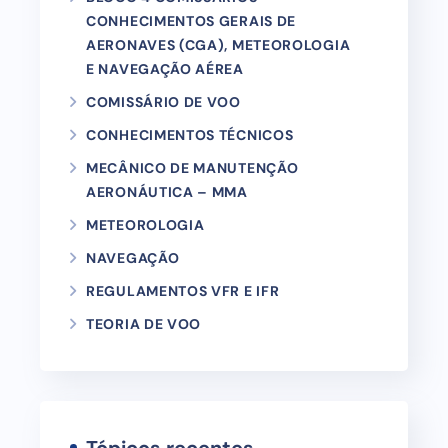
CONHECIMENTOS GERAIS DE
AERONAVES (CGA), METEOROLOGIA
E NAVEGAÇÃO AÉREA
COMISSÁRIO DE VOO
CONHECIMENTOS TÉCNICOS
MECÂNICO DE MANUTENÇÃO
AERONÁUTICA – MMA
METEOROLOGIA
NAVEGAÇÃO
REGULAMENTOS VFR E IFR
TEORIA DE VOO