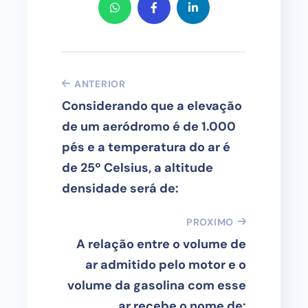
ANTERIOR
Considerando que a elevação
de um aeródromo é de 1.000
pés e a temperatura do ar é
de 25º Celsius, a altitude
densidade será de:
PROXIMO
A relação entre o volume de
ar admitido pelo motor e o
volume da gasolina com esse
ar recebe o nome de: