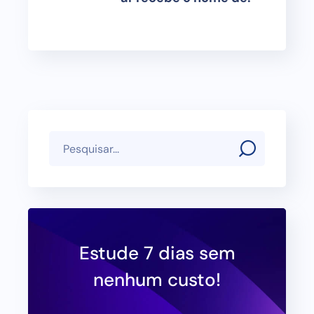
Estude 7 dias sem
nenhum custo!