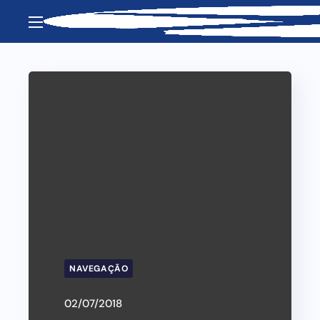
NAVEGAÇÃO
02/07/2018