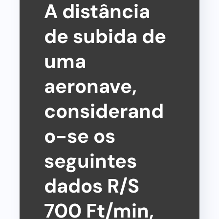
A distância
de subida de
uma
aeronave,
considerand
o-se os
seguintes
dados R/S
700 Ft/min,