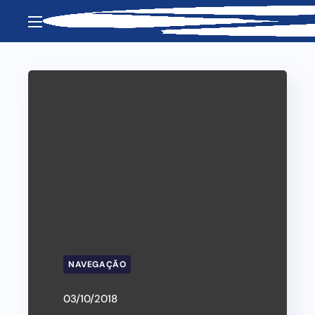
NAVEGAÇÃO
03/10/2018