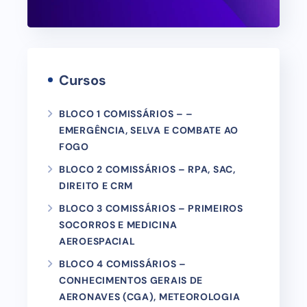
Cursos
BLOCO 1 COMISSÁRIOS – –
EMERGÊNCIA, SELVA E COMBATE AO
FOGO
BLOCO 2 COMISSÁRIOS – RPA, SAC,
DIREITO E CRM
BLOCO 3 COMISSÁRIOS – PRIMEIROS
SOCORROS E MEDICINA
AEROESPACIAL
BLOCO 4 COMISSÁRIOS –
CONHECIMENTOS GERAIS DE
AERONAVES (CGA), METEOROLOGIA