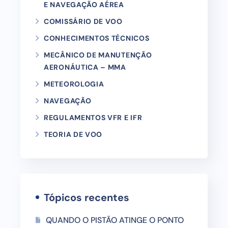
E NAVEGAÇÃO AÉREA
COMISSÁRIO DE VOO
CONHECIMENTOS TÉCNICOS
MECÂNICO DE MANUTENÇÃO
AERONÁUTICA – MMA
METEOROLOGIA
NAVEGAÇÃO
REGULAMENTOS VFR E IFR
TEORIA DE VOO
Tópicos recentes
QUANDO O PISTÃO ATINGE O PONTO