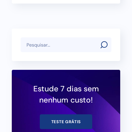
Estude 7 dias sem
nenhum custo!
TESTE GRÁTIS