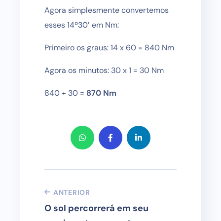
Agora simplesmente convertemos
esses 14º30′ em Nm:
Primeiro os graus: 14 x 60 = 840 Nm
Agora os minutos: 30 x 1 = 30 Nm
840 + 30 =
870 Nm
ANTERIOR
O sol percorrerá em seu