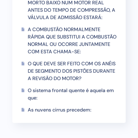
MORTO BAIXO NUM MOTOR REAL
ANTES DO TEMPO DE COMPRESSÃO, A
VÁLVULA DE ADMISSÃO ESTARÁ:
A COMBUSTÃO NORMALMENTE
RÁPIDA QUE SUBSTITUI A COMBUSTÃO
NORMAL OU OCORRE JUNTAMENTE
COM ESTA CHAMA-SE:
O QUE DEVE SER FEITO COM OS ANÉIS
DE SEGMENTO DOS PISTÕES DURANTE
A REVISÃO DO MOTOR?
O sistema frontal quente é aquela em
que:
As nuvens cirrus precedem: