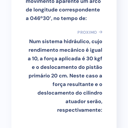
movimento aparente um arco
de longitude correspondente
a 046º30’, no tempo de:
PROXIMO
Num sistema hidráulico, cujo
rendimento mecânico é igual
a 10, a força aplicada é 30 kgf
e o deslocamento do pistão
primário 20 cm. Neste caso a
força resultante e o
deslocamento do cilindro
atuador serão,
respectivamente: