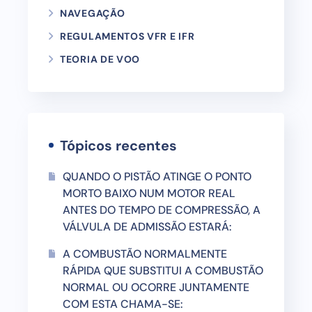
NAVEGAÇÃO
REGULAMENTOS VFR E IFR
TEORIA DE VOO
Tópicos recentes
QUANDO O PISTÃO ATINGE O PONTO
MORTO BAIXO NUM MOTOR REAL
ANTES DO TEMPO DE COMPRESSÃO, A
VÁLVULA DE ADMISSÃO ESTARÁ:
A COMBUSTÃO NORMALMENTE
RÁPIDA QUE SUBSTITUI A COMBUSTÃO
NORMAL OU OCORRE JUNTAMENTE
COM ESTA CHAMA-SE: