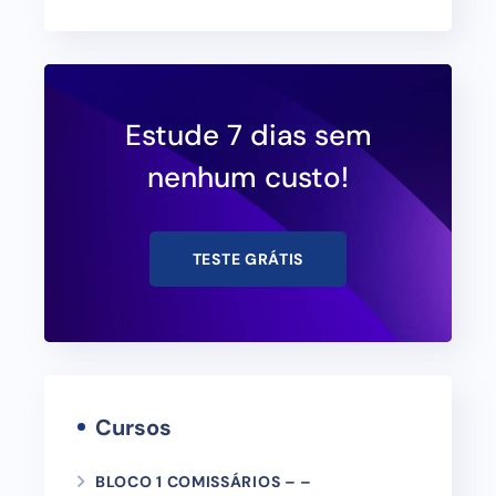
Estude 7 dias sem
nenhum custo!
TESTE GRÁTIS
Cursos
BLOCO 1 COMISSÁRIOS – –