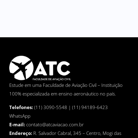
Estude em uma Faculdade de Aviação Civil – Instituição
100% especializada em ensino aeronáutico no país.
Telefones:
(11) 3090-5548 | (11) 94189-6423
WhatsApp
E-mail:
contato@atcaviacao.com.br
Endereço:
R. Salvador Cabral, 345 – Centro, Mogi das