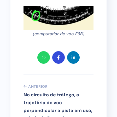
(computador de voo E6B)
ANTERIOR
No circuito de tráfego, a
trajetória de voo
perpendicular a pista em uso,