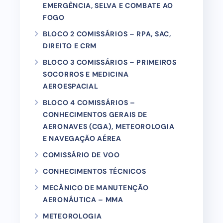
EMERGÊNCIA, SELVA E COMBATE AO
FOGO
BLOCO 2 COMISSÁRIOS – RPA, SAC,
DIREITO E CRM
BLOCO 3 COMISSÁRIOS – PRIMEIROS
SOCORROS E MEDICINA
AEROESPACIAL
BLOCO 4 COMISSÁRIOS –
CONHECIMENTOS GERAIS DE
AERONAVES (CGA), METEOROLOGIA
E NAVEGAÇÃO AÉREA
COMISSÁRIO DE VOO
CONHECIMENTOS TÉCNICOS
MECÂNICO DE MANUTENÇÃO
AERONÁUTICA – MMA
METEOROLOGIA