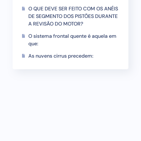
O QUE DEVE SER FEITO COM OS ANÉIS
DE SEGMENTO DOS PISTÕES DURANTE
A REVISÃO DO MOTOR?
O sistema frontal quente é aquela em
que:
As nuvens cirrus precedem: