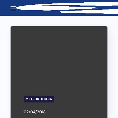
METEOROLOGIA
02/04/2018