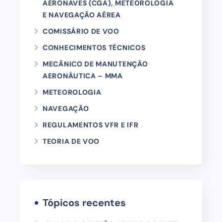
AERONAVES (CGA), METEOROLOGIA
E NAVEGAÇÃO AÉREA
COMISSÁRIO DE VOO
CONHECIMENTOS TÉCNICOS
MECÂNICO DE MANUTENÇÃO
AERONÁUTICA – MMA
METEOROLOGIA
NAVEGAÇÃO
REGULAMENTOS VFR E IFR
TEORIA DE VOO
Tópicos recentes