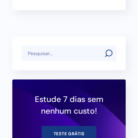
Estude 7 dias sem
nenhum custo!
TESTE GRÁTIS