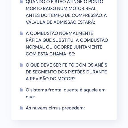
QUANDO O PISTÃO ATINGE O PONTO
MORTO BAIXO NUM MOTOR REAL
ANTES DO TEMPO DE COMPRESSÃO, A
VÁLVULA DE ADMISSÃO ESTARÁ:
A COMBUSTÃO NORMALMENTE
RÁPIDA QUE SUBSTITUI A COMBUSTÃO
NORMAL OU OCORRE JUNTAMENTE
COM ESTA CHAMA-SE:
O QUE DEVE SER FEITO COM OS ANÉIS
DE SEGMENTO DOS PISTÕES DURANTE
A REVISÃO DO MOTOR?
O sistema frontal quente é aquela em
que:
As nuvens cirrus precedem: