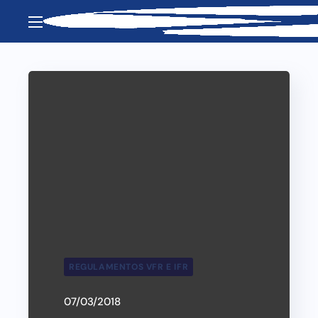
REGULAMENTOS VFR E IFR
07/03/2018