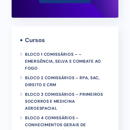
Cursos
BLOCO 1 COMISSÁRIOS – –
EMERGÊNCIA, SELVA E COMBATE AO
FOGO
BLOCO 2 COMISSÁRIOS – RPA, SAC,
DIREITO E CRM
BLOCO 3 COMISSÁRIOS – PRIMEIROS
SOCORROS E MEDICINA
AEROESPACIAL
BLOCO 4 COMISSÁRIOS –
CONHECIMENTOS GERAIS DE