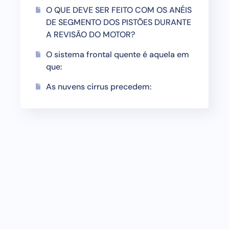
O QUE DEVE SER FEITO COM OS ANÉIS
DE SEGMENTO DOS PISTÕES DURANTE
A REVISÃO DO MOTOR?
O sistema frontal quente é aquela em
que:
As nuvens cirrus precedem: