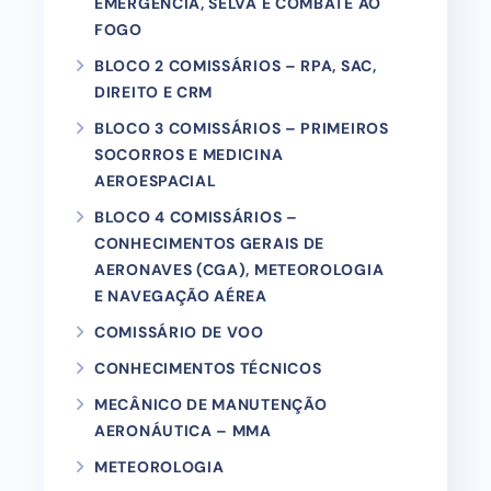
EMERGÊNCIA, SELVA E COMBATE AO
FOGO
BLOCO 2 COMISSÁRIOS – RPA, SAC,
DIREITO E CRM
BLOCO 3 COMISSÁRIOS – PRIMEIROS
SOCORROS E MEDICINA
AEROESPACIAL
BLOCO 4 COMISSÁRIOS –
CONHECIMENTOS GERAIS DE
AERONAVES (CGA), METEOROLOGIA
E NAVEGAÇÃO AÉREA
COMISSÁRIO DE VOO
CONHECIMENTOS TÉCNICOS
MECÂNICO DE MANUTENÇÃO
AERONÁUTICA – MMA
METEOROLOGIA