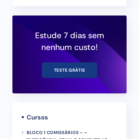
Estude 7 dias sem
nenhum custo!
TESTE GRÁTIS
Cursos
BLOCO 1 COMISSÁRIOS – –