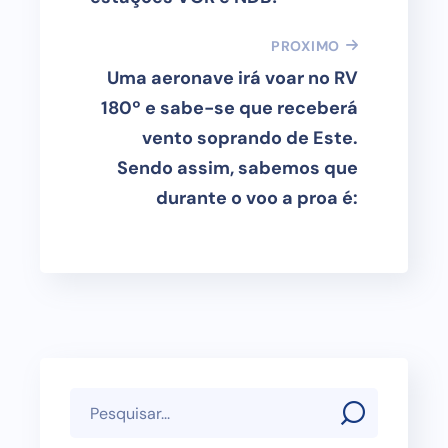
PROXIMO
Uma aeronave irá voar no RV
180º e sabe-se que receberá
vento soprando de Este.
Sendo assim, sabemos que
durante o voo a proa é: