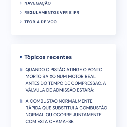
NAVEGAÇÃO
REGULAMENTOS VFR E IFR
TEORIA DE VOO
Tópicos recentes
QUANDO O PISTÃO ATINGE O PONTO
MORTO BAIXO NUM MOTOR REAL
ANTES DO TEMPO DE COMPRESSÃO, A
VÁLVULA DE ADMISSÃO ESTARÁ:
A COMBUSTÃO NORMALMENTE
RÁPIDA QUE SUBSTITUI A COMBUSTÃO
NORMAL OU OCORRE JUNTAMENTE
COM ESTA CHAMA-SE: