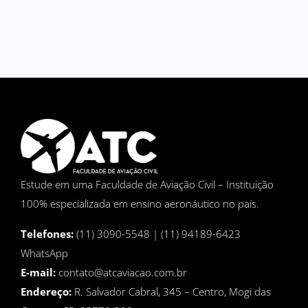
Estude em uma Faculdade de Aviação Civil – Instituição
100% especializada em ensino aeronáutico no país.
Telefones:
(11) 3090-5548 | (11) 94189-6423
WhatsApp
E-mail:
contato@atcaviacao.com.br
Endereço:
R. Salvador Cabral, 345 – Centro, Mogi das