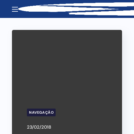
NAVEGAÇÃO
23/02/2018