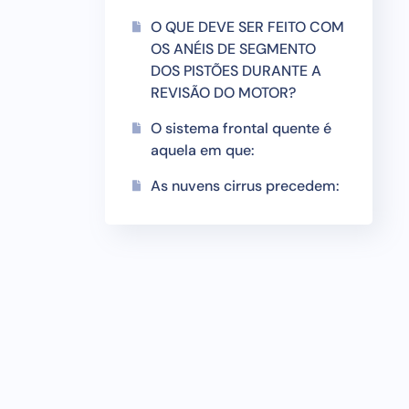
O QUE DEVE SER FEITO COM
OS ANÉIS DE SEGMENTO
DOS PISTÕES DURANTE A
REVISÃO DO MOTOR?
O sistema frontal quente é
aquela em que:
As nuvens cirrus precedem: