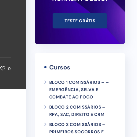
TESTE GRÁTIS
Cursos
0
BLOCO 1 COMISSÁRIOS – –
EMERGÊNCIA, SELVA E
COMBATE AO FOGO
BLOCO 2 COMISSÁRIOS –
RPA, SAC, DIREITO E CRM
BLOCO 3 COMISSÁRIOS –
PRIMEIROS SOCORROS E