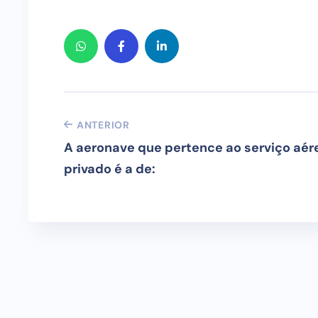
ANTERIOR
A aeronave que pertence ao serviço aér
privado é a de: