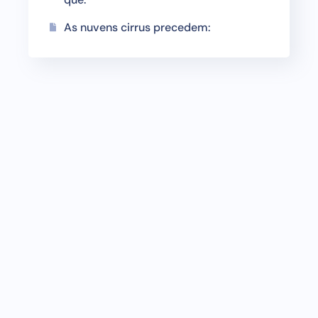
As nuvens cirrus precedem: