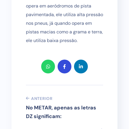
opera em aeródromos de pista
pavimentada, ele utiliza alta pressão
nos pneus, já quando opera em
pistas macias como a grama e terra,
ele utiliza baixa pressão.
ANTERIOR
No METAR, apenas as letras
DZ significam: