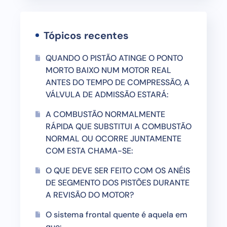
Tópicos recentes
QUANDO O PISTÃO ATINGE O PONTO
MORTO BAIXO NUM MOTOR REAL
ANTES DO TEMPO DE COMPRESSÃO, A
VÁLVULA DE ADMISSÃO ESTARÁ:
A COMBUSTÃO NORMALMENTE
RÁPIDA QUE SUBSTITUI A COMBUSTÃO
NORMAL OU OCORRE JUNTAMENTE
COM ESTA CHAMA-SE:
O QUE DEVE SER FEITO COM OS ANÉIS
DE SEGMENTO DOS PISTÕES DURANTE
A REVISÃO DO MOTOR?
O sistema frontal quente é aquela em
que: