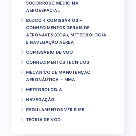
SOCORROS E MEDICINA
AEROESPACIAL
BLOCO 4 COMISSÁRIOS –
CONHECIMENTOS GERAIS DE
AERONAVES (CGA), METEOROLOGIA
E NAVEGAÇÃO AÉREA
COMISSÁRIO DE VOO
CONHECIMENTOS TÉCNICOS
MECÂNICO DE MANUTENÇÃO
AERONÁUTICA – MMA
METEOROLOGIA
NAVEGAÇÃO
REGULAMENTOS VFR E IFR
TEORIA DE VOO