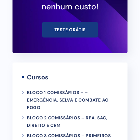
nenhum custo!
TESTE GRÁTIS
Cursos
BLOCO 1 COMISSÁRIOS – –
EMERGÊNCIA, SELVA E COMBATE AO
FOGO
BLOCO 2 COMISSÁRIOS – RPA, SAC,
DIREITO E CRM
BLOCO 3 COMISSÁRIOS – PRIMEIROS