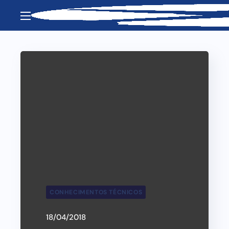
CONHECIMENTOS TÉCNICOS
18/04/2018