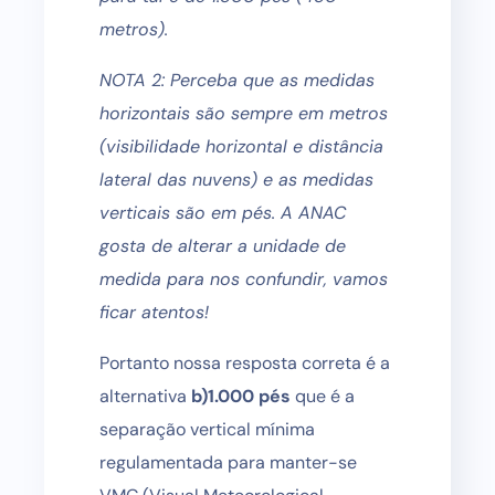
metros).
NOTA 2: Perceba que as medidas
horizontais são sempre em metros
(visibilidade horizontal e distância
lateral das nuvens) e as medidas
verticais são em pés. A ANAC
gosta de alterar a unidade de
medida para nos confundir, vamos
ficar atentos!
Portanto nossa resposta correta é a
alternativa
b)1.000 pés
que é a
separação vertical mínima
regulamentada para manter-se