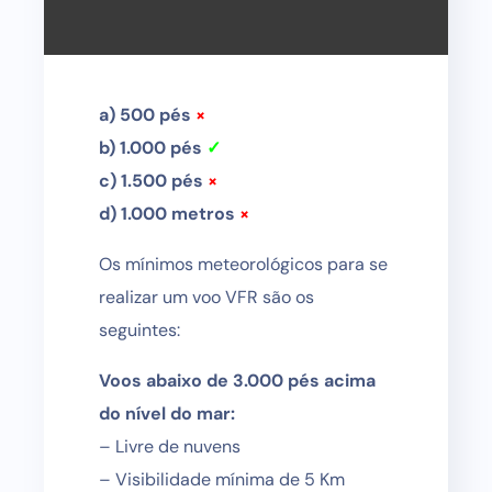
a) 500 pés
×
b) 1.000 pés
✓
c) 1.500 pés
×
d) 1.000 metros
×
Os mínimos meteorológicos para se
realizar um voo VFR são os
seguintes:
Voos abaixo de 3.000 pés acima
do nível do mar:
– Livre de nuvens
– Visibilidade mínima de 5 Km