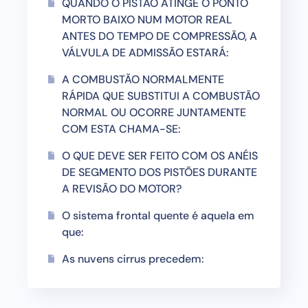
QUANDO O PISTÃO ATINGE O PONTO
MORTO BAIXO NUM MOTOR REAL
ANTES DO TEMPO DE COMPRESSÃO, A
VÁLVULA DE ADMISSÃO ESTARÁ:
A COMBUSTÃO NORMALMENTE
RÁPIDA QUE SUBSTITUI A COMBUSTÃO
NORMAL OU OCORRE JUNTAMENTE
COM ESTA CHAMA-SE:
O QUE DEVE SER FEITO COM OS ANÉIS
DE SEGMENTO DOS PISTÕES DURANTE
A REVISÃO DO MOTOR?
O sistema frontal quente é aquela em
que:
As nuvens cirrus precedem: