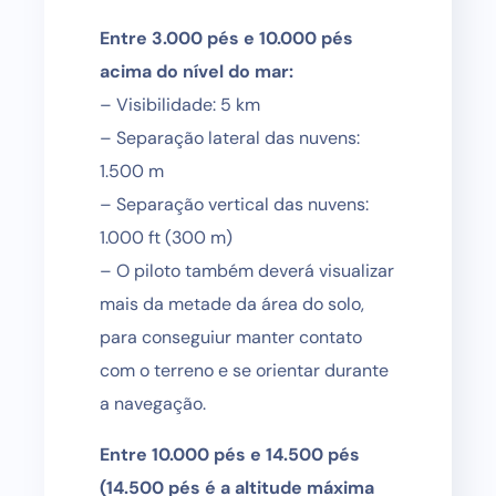
Entre 3.000 pés e 10.000 pés
acima do nível do mar:
– Visibilidade: 5 km
– Separação lateral das nuvens:
1.500 m
– Separação vertical das nuvens:
1.000 ft (300 m)
– O piloto também deverá visualizar
mais da metade da área do solo,
para conseguiur manter contato
com o terreno e se orientar durante
a navegação.
Entre 10.000 pés e 14.500 pés
(14.500 pés é a altitude máxima