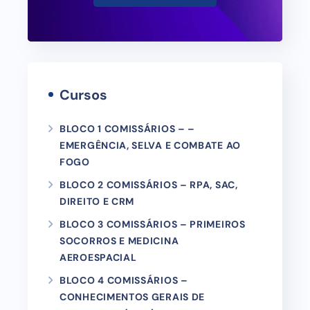
Cursos
BLOCO 1 COMISSÁRIOS – –
EMERGÊNCIA, SELVA E COMBATE AO
FOGO
BLOCO 2 COMISSÁRIOS – RPA, SAC,
DIREITO E CRM
BLOCO 3 COMISSÁRIOS – PRIMEIROS
SOCORROS E MEDICINA
AEROESPACIAL
BLOCO 4 COMISSÁRIOS –
CONHECIMENTOS GERAIS DE