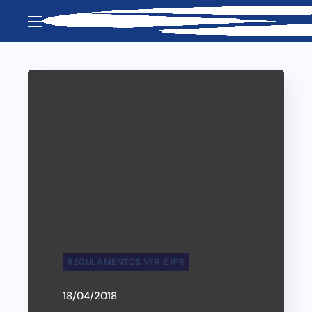
REGULAMENTOS VFR E IFR
18/04/2018