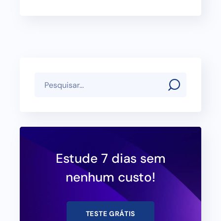
Estude 7 dias sem
nenhum custo!
TESTE GRÁTIS