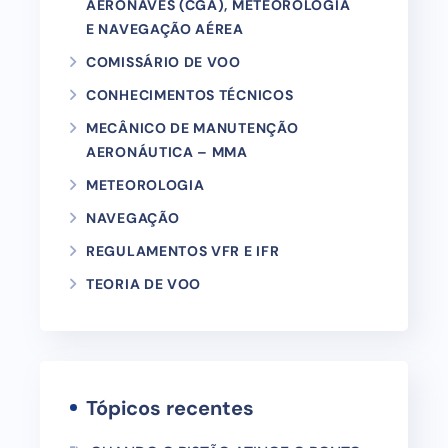
AERONAVES (CGA), METEOROLOGIA
E NAVEGAÇÃO AÉREA
COMISSÁRIO DE VOO
CONHECIMENTOS TÉCNICOS
MECÂNICO DE MANUTENÇÃO
AERONÁUTICA – MMA
METEOROLOGIA
NAVEGAÇÃO
REGULAMENTOS VFR E IFR
TEORIA DE VOO
Tópicos recentes