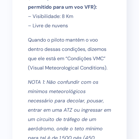
permitido para um voo VFR):
– Visibilidade: 8 Km
– Livre de nuvens
Quando o piloto mantém o voo
dentro dessas condições, dizemos
que ele está em “Condições VMC”
(Visual Meteorological Conditions).
NOTA 1: Não confundir com os
mínimos meteorológicos
necessário para decolar, pousar,
entrar em uma ATZ ou ingressar em
um circuito de tráfego de um
aeródromo, onde o teto mínimo
para tal é de 1.500 pés (450