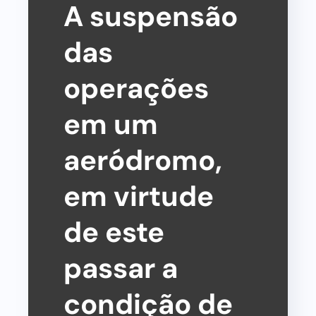
A suspensão
das
operações
em um
aeródromo,
em virtude
de este
passar a
condição de