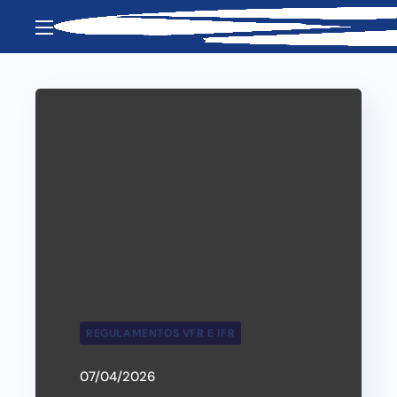
REGULAMENTOS VFR E IFR
07/04/2026