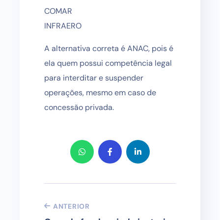
COMAR
INFRAERO
A alternativa correta é ANAC, pois é
ela quem possui competência legal
para interditar e suspender
operações, mesmo em caso de
concessão privada.
ANTERIOR