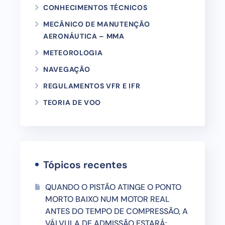
CONHECIMENTOS TÉCNICOS
MECÂNICO DE MANUTENÇÃO
AERONÁUTICA – MMA
METEOROLOGIA
NAVEGAÇÃO
REGULAMENTOS VFR E IFR
TEORIA DE VOO
Tópicos recentes
QUANDO O PISTÃO ATINGE O PONTO
MORTO BAIXO NUM MOTOR REAL
ANTES DO TEMPO DE COMPRESSÃO, A
VÁLVULA DE ADMISSÃO ESTARÁ: