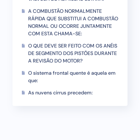
A COMBUSTÃO NORMALMENTE
RÁPIDA QUE SUBSTITUI A COMBUSTÃO
NORMAL OU OCORRE JUNTAMENTE
COM ESTA CHAMA-SE:
O QUE DEVE SER FEITO COM OS ANÉIS
DE SEGMENTO DOS PISTÕES DURANTE
A REVISÃO DO MOTOR?
O sistema frontal quente é aquela em
que:
As nuvens cirrus precedem: