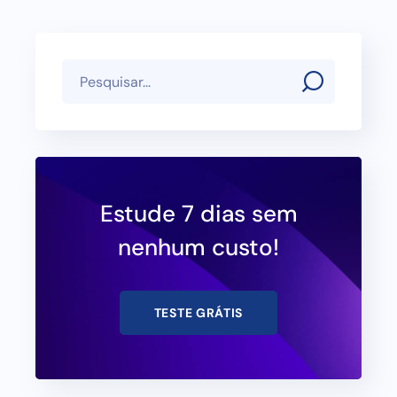
Estude 7 dias sem
nenhum custo!
TESTE GRÁTIS