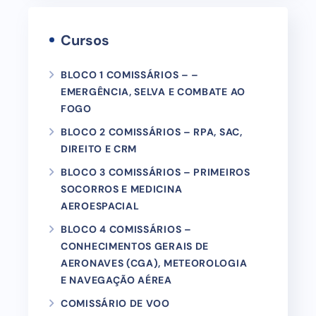
Cursos
BLOCO 1 COMISSÁRIOS – –
EMERGÊNCIA, SELVA E COMBATE AO
FOGO
BLOCO 2 COMISSÁRIOS – RPA, SAC,
DIREITO E CRM
BLOCO 3 COMISSÁRIOS – PRIMEIROS
SOCORROS E MEDICINA
AEROESPACIAL
BLOCO 4 COMISSÁRIOS –
CONHECIMENTOS GERAIS DE
AERONAVES (CGA), METEOROLOGIA
E NAVEGAÇÃO AÉREA
COMISSÁRIO DE VOO