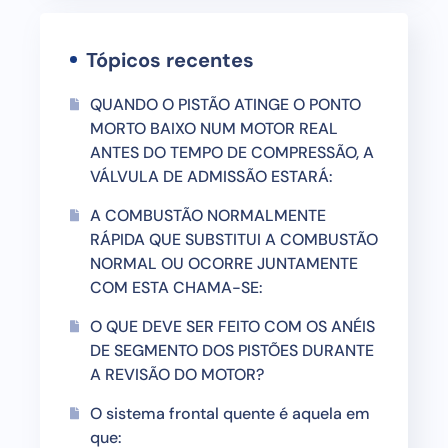
Tópicos recentes
QUANDO O PISTÃO ATINGE O PONTO
MORTO BAIXO NUM MOTOR REAL
ANTES DO TEMPO DE COMPRESSÃO, A
VÁLVULA DE ADMISSÃO ESTARÁ:
A COMBUSTÃO NORMALMENTE
RÁPIDA QUE SUBSTITUI A COMBUSTÃO
NORMAL OU OCORRE JUNTAMENTE
COM ESTA CHAMA-SE:
O QUE DEVE SER FEITO COM OS ANÉIS
DE SEGMENTO DOS PISTÕES DURANTE
A REVISÃO DO MOTOR?
O sistema frontal quente é aquela em
que: