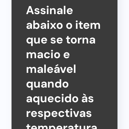
Assinale
abaixo o item
que se torna
macio e
maleável
quando
aquecido às
respectivas
temperatura