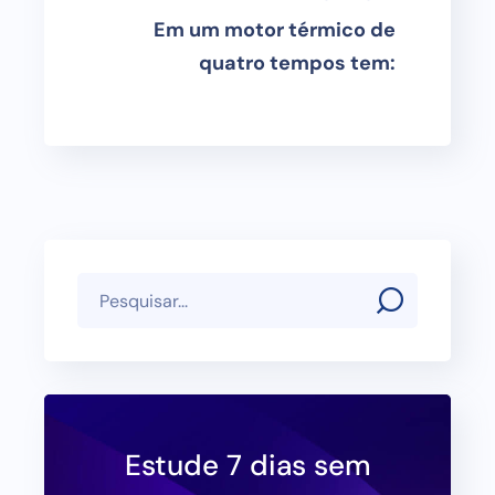
Em um motor térmico de
quatro tempos tem:
Estude 7 dias sem