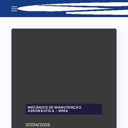
MECÂNICO DE MANUTENÇÃO
AERONÁUTICA - MMA
07/04/2026