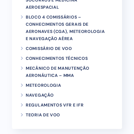
SOCORROS E MEDICINA
AEROESPACIAL
BLOCO 4 COMISSÁRIOS –
CONHECIMENTOS GERAIS DE
AERONAVES (CGA), METEOROLOGIA
E NAVEGAÇÃO AÉREA
COMISSÁRIO DE VOO
CONHECIMENTOS TÉCNICOS
MECÂNICO DE MANUTENÇÃO
AERONÁUTICA – MMA
METEOROLOGIA
NAVEGAÇÃO
REGULAMENTOS VFR E IFR
TEORIA DE VOO