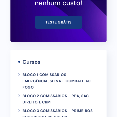
nenhum custo!
TESTE GRÁTIS
Cursos
BLOCO 1 COMISSÁRIOS – –
EMERGÊNCIA, SELVA E COMBATE AO
FOGO
BLOCO 2 COMISSÁRIOS – RPA, SAC,
DIREITO E CRM
BLOCO 3 COMISSÁRIOS – PRIMEIROS