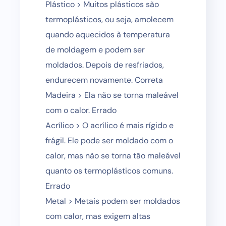
Plástico > Muitos plásticos são
termoplásticos, ou seja, amolecem
quando aquecidos à temperatura
de moldagem e podem ser
moldados. Depois de resfriados,
endurecem novamente. Correta
Madeira > Ela não se torna maleável
com o calor. Errado
Acrílico > O acrílico é mais rígido e
frágil. Ele pode ser moldado com o
calor, mas não se torna tão maleável
quanto os termoplásticos comuns.
Errado
Metal > Metais podem ser moldados
com calor, mas exigem altas