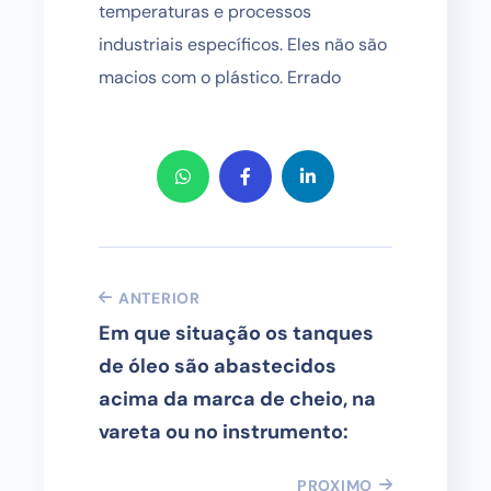
temperaturas e processos
industriais específicos. Eles não são
macios com o plástico. Errado
ANTERIOR
Em que situação os tanques
de óleo são abastecidos
acima da marca de cheio, na
vareta ou no instrumento:
PROXIMO