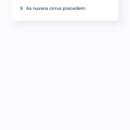
As nuvens cirrus precedem: