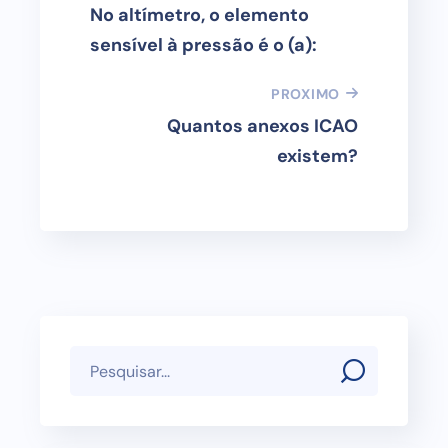
No altímetro, o elemento
sensível à pressão é o (a):
PROXIMO
Quantos anexos ICAO
existem?