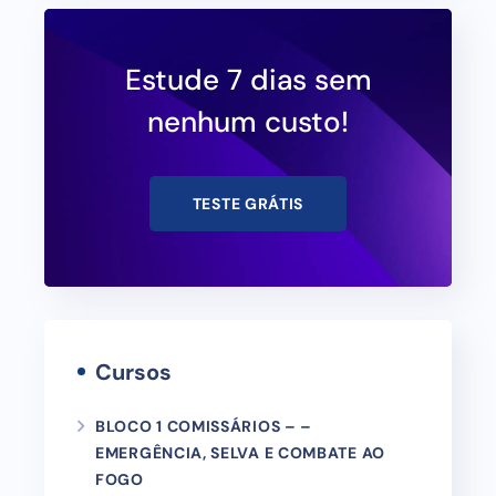
Estude 7 dias sem
nenhum custo!
TESTE GRÁTIS
Cursos
BLOCO 1 COMISSÁRIOS – –
EMERGÊNCIA, SELVA E COMBATE AO
FOGO