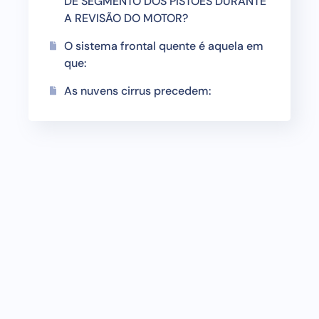
DE SEGMENTO DOS PISTÕES DURANTE
A REVISÃO DO MOTOR?
O sistema frontal quente é aquela em
que:
As nuvens cirrus precedem: