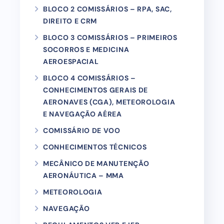
BLOCO 2 COMISSÁRIOS – RPA, SAC,
DIREITO E CRM
BLOCO 3 COMISSÁRIOS – PRIMEIROS
SOCORROS E MEDICINA
AEROESPACIAL
BLOCO 4 COMISSÁRIOS –
CONHECIMENTOS GERAIS DE
AERONAVES (CGA), METEOROLOGIA
E NAVEGAÇÃO AÉREA
COMISSÁRIO DE VOO
CONHECIMENTOS TÉCNICOS
MECÂNICO DE MANUTENÇÃO
AERONÁUTICA – MMA
METEOROLOGIA
NAVEGAÇÃO