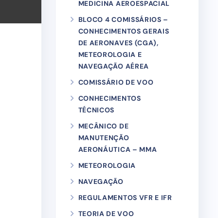
MEDICINA AEROESPACIAL
BLOCO 4 COMISSÁRIOS –
CONHECIMENTOS GERAIS
DE AERONAVES (CGA),
METEOROLOGIA E
NAVEGAÇÃO AÉREA
COMISSÁRIO DE VOO
CONHECIMENTOS
TÉCNICOS
MECÂNICO DE
MANUTENÇÃO
AERONÁUTICA – MMA
METEOROLOGIA
NAVEGAÇÃO
REGULAMENTOS VFR E IFR
TEORIA DE VOO