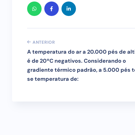
ANTERIOR
A temperatura do ar a 20.000 pés de alt
é de 20ºC negativos. Considerando o
gradiente térmico padrão, a 5.000 pés 
se temperatura de: