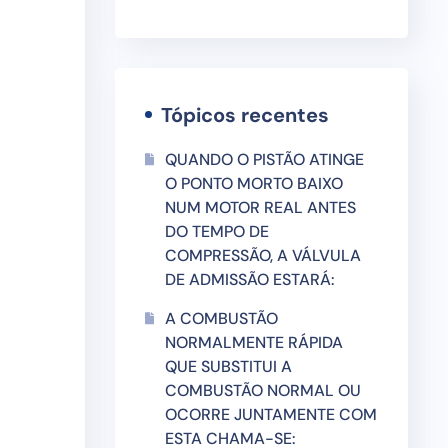
Tópicos recentes
QUANDO O PISTÃO ATINGE
O PONTO MORTO BAIXO
NUM MOTOR REAL ANTES
DO TEMPO DE
COMPRESSÃO, A VÁLVULA
DE ADMISSÃO ESTARÁ:
A COMBUSTÃO
NORMALMENTE RÁPIDA
QUE SUBSTITUI A
COMBUSTÃO NORMAL OU
OCORRE JUNTAMENTE COM
ESTA CHAMA-SE: