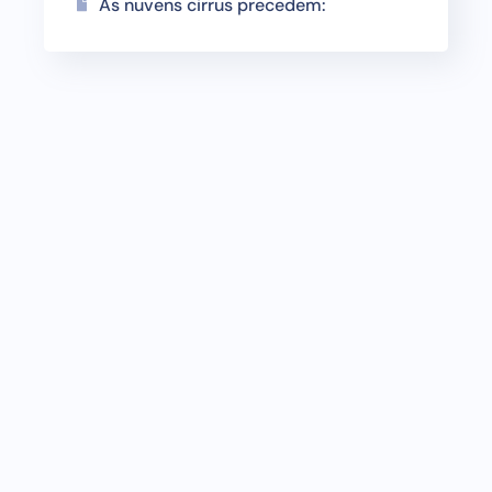
As nuvens cirrus precedem: