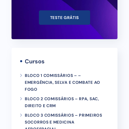
TESTE GRÁTIS
Cursos
BLOCO 1 COMISSÁRIOS – –
EMERGÊNCIA, SELVA E COMBATE AO
FOGO
BLOCO 2 COMISSÁRIOS – RPA, SAC,
DIREITO E CRM
BLOCO 3 COMISSÁRIOS – PRIMEIROS
SOCORROS E MEDICINA