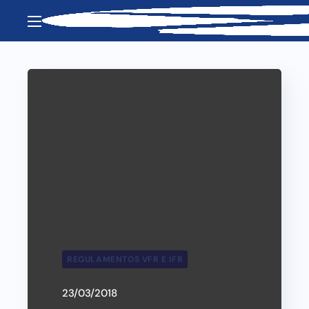
REGULAMENTOS VFR E IFR
23/03/2018