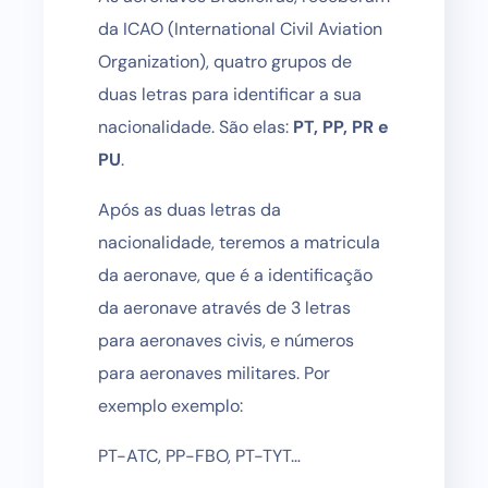
da ICAO (International Civil Aviation
Organization), quatro grupos de
duas letras para identificar a sua
nacionalidade. São elas:
PT, PP, PR e
PU
.
Após as duas letras da
nacionalidade, teremos a matricula
da aeronave, que é a identificação
da aeronave através de 3 letras
para aeronaves civis, e números
para aeronaves militares. Por
exemplo exemplo:
PT-ATC, PP-FBO, PT-TYT…