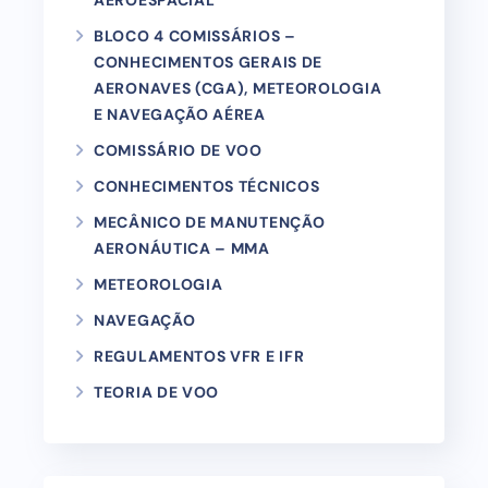
AEROESPACIAL
BLOCO 4 COMISSÁRIOS –
CONHECIMENTOS GERAIS DE
AERONAVES (CGA), METEOROLOGIA
E NAVEGAÇÃO AÉREA
COMISSÁRIO DE VOO
CONHECIMENTOS TÉCNICOS
MECÂNICO DE MANUTENÇÃO
AERONÁUTICA – MMA
METEOROLOGIA
NAVEGAÇÃO
REGULAMENTOS VFR E IFR
TEORIA DE VOO