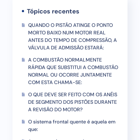
Tópicos recentes
QUANDO O PISTÃO ATINGE O PONTO
MORTO BAIXO NUM MOTOR REAL
ANTES DO TEMPO DE COMPRESSÃO, A
VÁLVULA DE ADMISSÃO ESTARÁ:
A COMBUSTÃO NORMALMENTE
RÁPIDA QUE SUBSTITUI A COMBUSTÃO
NORMAL OU OCORRE JUNTAMENTE
COM ESTA CHAMA-SE:
O QUE DEVE SER FEITO COM OS ANÉIS
DE SEGMENTO DOS PISTÕES DURANTE
A REVISÃO DO MOTOR?
O sistema frontal quente é aquela em
que: