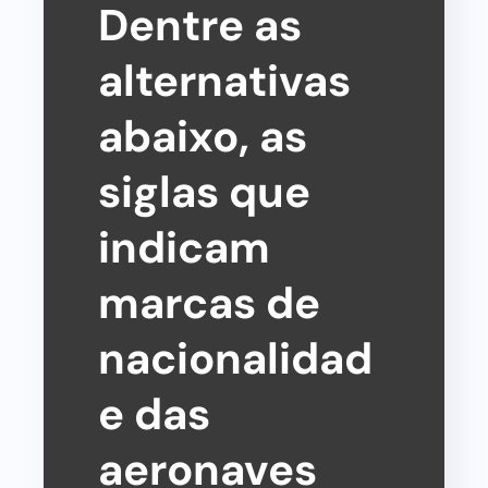
Dentre as
alternativas
abaixo, as
siglas que
indicam
marcas de
nacionalidad
e das
aeronaves