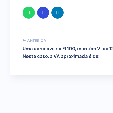
ANTERIOR
Uma aeronave no FL100, mantém VI de 12
Neste caso, a VA aproximada é de: