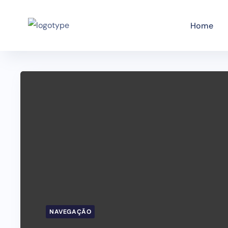
Home
NAVEGAÇÃO