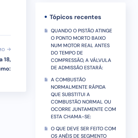
Tópicos recentes
QUANDO O PISTÃO ATINGE
O PONTO MORTO BAIXO
NUM MOTOR REAL ANTES
MO
DO TEMPO DE
 18,
COMPRESSÃO, A VÁLVULA
DE ADMISSÃO ESTARÁ:
umo:
A COMBUSTÃO
NORMALMENTE RÁPIDA
QUE SUBSTITUI A
COMBUSTÃO NORMAL OU
OCORRE JUNTAMENTE COM
ESTA CHAMA-SE:
O QUE DEVE SER FEITO COM
OS ANÉIS DE SEGMENTO