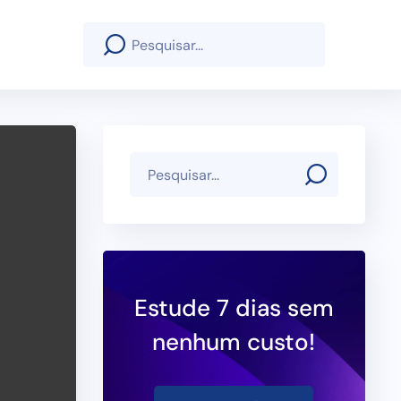
Estude 7 dias sem
nenhum custo!