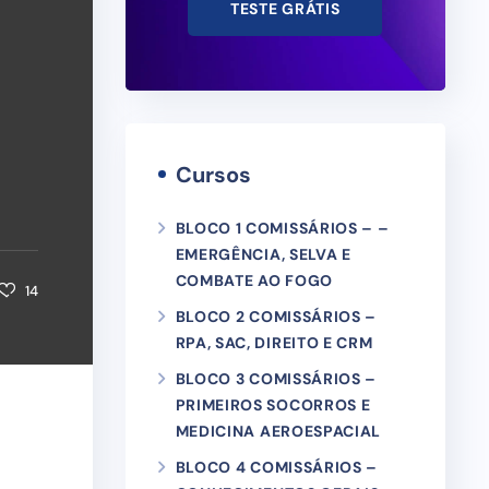
TESTE GRÁTIS
Cursos
BLOCO 1 COMISSÁRIOS – –
EMERGÊNCIA, SELVA E
COMBATE AO FOGO
14
BLOCO 2 COMISSÁRIOS –
RPA, SAC, DIREITO E CRM
BLOCO 3 COMISSÁRIOS –
PRIMEIROS SOCORROS E
MEDICINA AEROESPACIAL
BLOCO 4 COMISSÁRIOS –