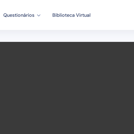
Questionários
Biblioteca Virtual