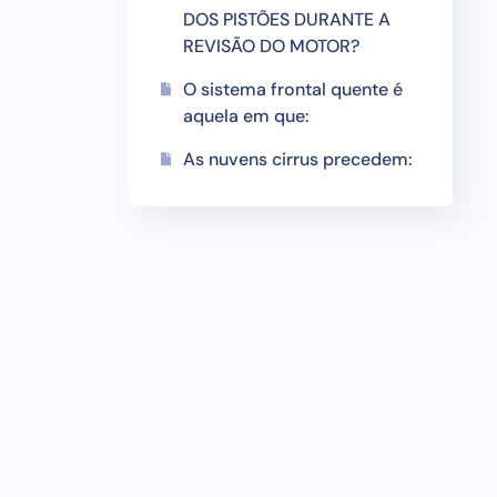
DOS PISTÕES DURANTE A
REVISÃO DO MOTOR?
O sistema frontal quente é
aquela em que:
As nuvens cirrus precedem: