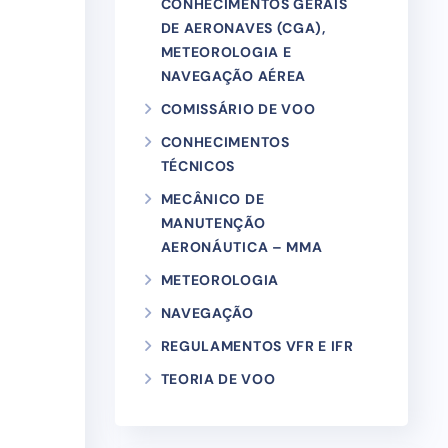
CONHECIMENTOS GERAIS
DE AERONAVES (CGA),
METEOROLOGIA E
NAVEGAÇÃO AÉREA
COMISSÁRIO DE VOO
CONHECIMENTOS
TÉCNICOS
MECÂNICO DE
MANUTENÇÃO
AERONÁUTICA – MMA
METEOROLOGIA
NAVEGAÇÃO
REGULAMENTOS VFR E IFR
TEORIA DE VOO