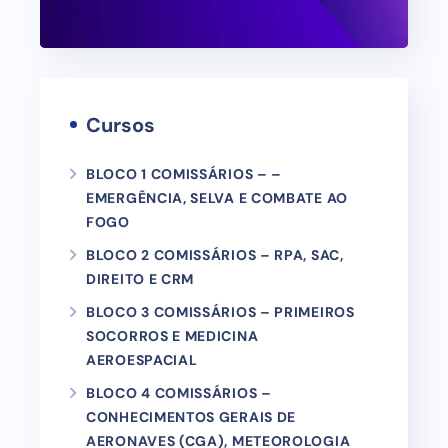
Cursos
BLOCO 1 COMISSÁRIOS – –
EMERGÊNCIA, SELVA E COMBATE AO
FOGO
BLOCO 2 COMISSÁRIOS – RPA, SAC,
DIREITO E CRM
BLOCO 3 COMISSÁRIOS – PRIMEIROS
SOCORROS E MEDICINA
AEROESPACIAL
BLOCO 4 COMISSÁRIOS –
CONHECIMENTOS GERAIS DE
AERONAVES (CGA), METEOROLOGIA