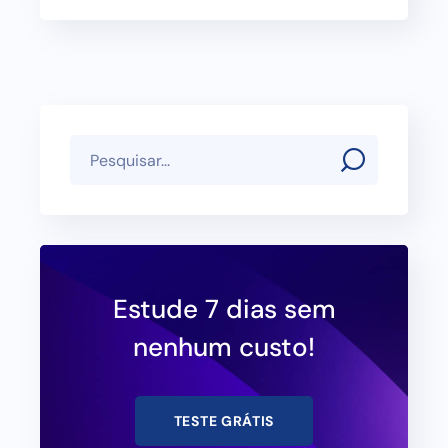
Estude 7 dias sem
nenhum custo!
TESTE GRÁTIS