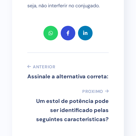
seja, não interferir no conjugado.
ANTERIOR
Assinale a alternativa correta:
PROXIMO
Um estol de potência pode
ser identificado pelas
seguintes características?