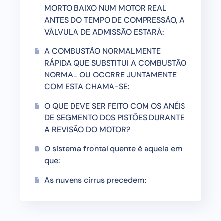
MORTO BAIXO NUM MOTOR REAL
ANTES DO TEMPO DE COMPRESSÃO, A
VÁLVULA DE ADMISSÃO ESTARÁ:
A COMBUSTÃO NORMALMENTE
RÁPIDA QUE SUBSTITUI A COMBUSTÃO
NORMAL OU OCORRE JUNTAMENTE
COM ESTA CHAMA-SE:
O QUE DEVE SER FEITO COM OS ANÉIS
DE SEGMENTO DOS PISTÕES DURANTE
A REVISÃO DO MOTOR?
O sistema frontal quente é aquela em
que:
As nuvens cirrus precedem: