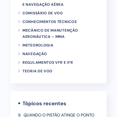
E NAVEGAÇÃO AÉREA
COMISSÁRIO DE VOO
CONHECIMENTOS TÉCNICOS
MECÂNICO DE MANUTENÇÃO
AERONÁUTICA – MMA
METEOROLOGIA
NAVEGAÇÃO
REGULAMENTOS VFR E IFR
TEORIA DE VOO
Tópicos recentes
QUANDO O PISTÃO ATINGE O PONTO