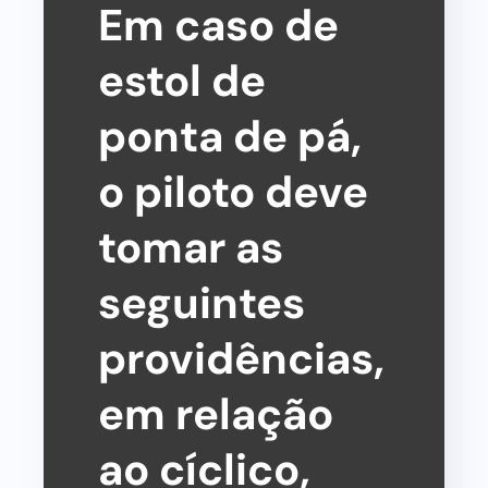
Em caso de
estol de
ponta de pá,
o piloto deve
tomar as
seguintes
providências,
em relação
ao cíclico,