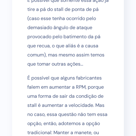
É possível que somente essa ação já
tire a pá do stall de ponta de pá
(caso esse tenha ocorrido pelo
demasiado ângulo de ataque
provocado pelo batimento da pá
que recua, o que aliás é a causa
comum), mas mesmo assim temos
que tomar outras ações…
É possível que alguns fabricantes
falem em aumentar a RPM, porque
uma forma de sair da condição de
stall é aumentar a velocidade. Mas
no caso, essa questão não tem essa
opção, então, adotemos a opção
tradicional: Manter a manete, ou