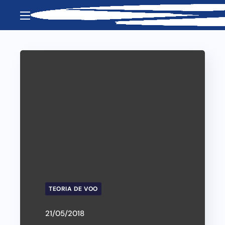
TEORIA DE VOO
21/05/2018