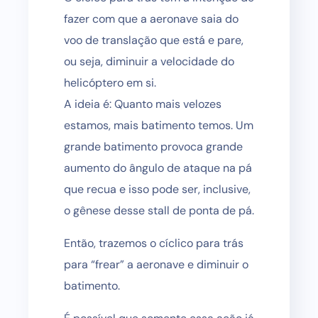
fazer com que a aeronave saia do
voo de translação que está e pare,
ou seja, diminuir a velocidade do
helicóptero em si.
A ideia é: Quanto mais velozes
estamos, mais batimento temos. Um
grande batimento provoca grande
aumento do ângulo de ataque na pá
que recua e isso pode ser, inclusive,
o gênese desse stall de ponta de pá.
Então, trazemos o cíclico para trás
para “frear” a aeronave e diminuir o
batimento.