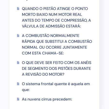
QUANDO O PISTÃO ATINGE O PONTO
MORTO BAIXO NUM MOTOR REAL
ANTES DO TEMPO DE COMPRESSÃO, A
VÁLVULA DE ADMISSÃO ESTARÁ:
A COMBUSTÃO NORMALMENTE
RÁPIDA QUE SUBSTITUI A COMBUSTÃO
NORMAL OU OCORRE JUNTAMENTE
COM ESTA CHAMA-SE:
O QUE DEVE SER FEITO COM OS ANÉIS
DE SEGMENTO DOS PISTÕES DURANTE
A REVISÃO DO MOTOR?
O sistema frontal quente é aquela em
que:
As nuvens cirrus precedem: