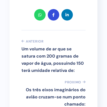
ANTERIOR
Um volume de ar que se
satura com 200 gramas de
vapor de água, possuindo 150
terá umidade relativa de:
PROXIMO
Os três eixos imaginários do
avião cruzam-se num ponto
chamado: