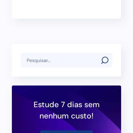
Estude 7 dias sem
nenhum custo!