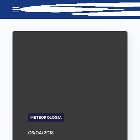
METEOROLOGIA
06/04/2018