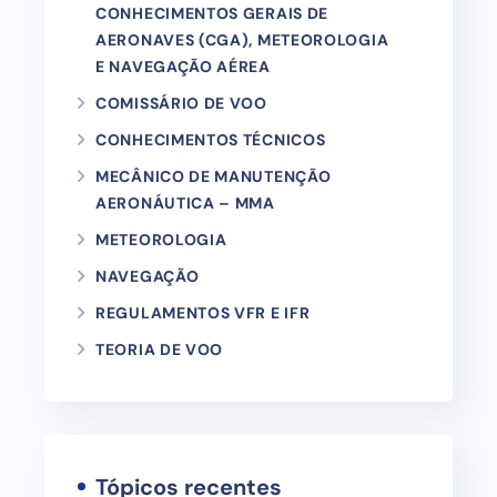
CONHECIMENTOS GERAIS DE
AERONAVES (CGA), METEOROLOGIA
E NAVEGAÇÃO AÉREA
COMISSÁRIO DE VOO
CONHECIMENTOS TÉCNICOS
MECÂNICO DE MANUTENÇÃO
AERONÁUTICA – MMA
METEOROLOGIA
NAVEGAÇÃO
REGULAMENTOS VFR E IFR
TEORIA DE VOO
Tópicos recentes