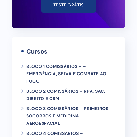
TESTE GRÁTIS
Cursos
BLOCO 1 COMISSÁRIOS – –
EMERGÊNCIA, SELVA E COMBATE AO
FOGO
BLOCO 2 COMISSÁRIOS – RPA, SAC,
DIREITO E CRM
BLOCO 3 COMISSÁRIOS – PRIMEIROS
SOCORROS E MEDICINA
AEROESPACIAL
BLOCO 4 COMISSÁRIOS –