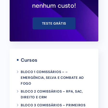
nenhum custo!
TESTE GRÁTIS
Cursos
BLOCO 1 COMISSÁRIOS – –
EMERGÊNCIA, SELVA E COMBATE AO
FOGO
BLOCO 2 COMISSÁRIOS – RPA, SAC,
DIREITO E CRM
BLOCO 3 COMISSÁRIOS – PRIMEIROS