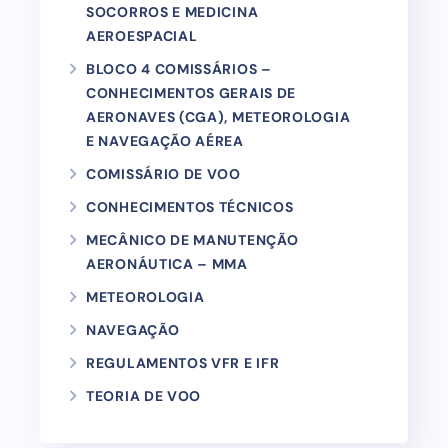
SOCORROS E MEDICINA
AEROESPACIAL
BLOCO 4 COMISSÁRIOS –
CONHECIMENTOS GERAIS DE
AERONAVES (CGA), METEOROLOGIA
E NAVEGAÇÃO AÉREA
COMISSÁRIO DE VOO
CONHECIMENTOS TÉCNICOS
MECÂNICO DE MANUTENÇÃO
AERONÁUTICA – MMA
METEOROLOGIA
NAVEGAÇÃO
REGULAMENTOS VFR E IFR
TEORIA DE VOO