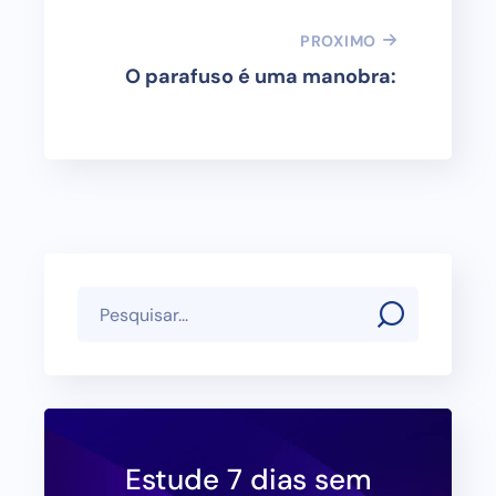
PROXIMO
O parafuso é uma manobra:
Estude 7 dias sem