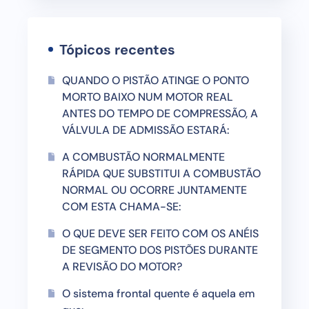
Tópicos recentes
QUANDO O PISTÃO ATINGE O PONTO
MORTO BAIXO NUM MOTOR REAL
ANTES DO TEMPO DE COMPRESSÃO, A
VÁLVULA DE ADMISSÃO ESTARÁ:
A COMBUSTÃO NORMALMENTE
RÁPIDA QUE SUBSTITUI A COMBUSTÃO
NORMAL OU OCORRE JUNTAMENTE
COM ESTA CHAMA-SE:
O QUE DEVE SER FEITO COM OS ANÉIS
DE SEGMENTO DOS PISTÕES DURANTE
A REVISÃO DO MOTOR?
O sistema frontal quente é aquela em