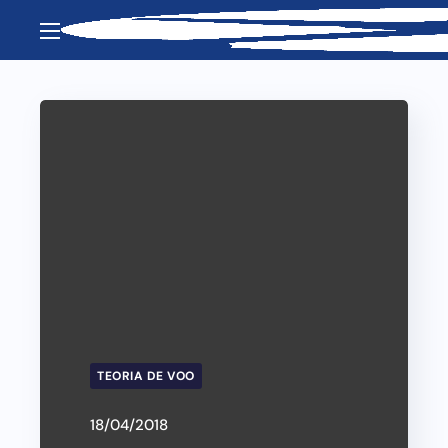
TEORIA DE VOO
18/04/2018