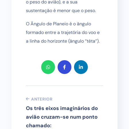
o peso do avião), e a sua
sustentação é menor que o peso.
O Ângulo de Planeio é o ângulo
formado entre a trajetória do voo e
a linha do horizonte (ângulo “téta”).
ANTERIOR
Os três eixos imaginários do
avião cruzam-se num ponto
chamado: