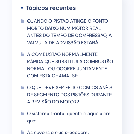
Tópicos recentes
QUANDO O PISTÃO ATINGE O PONTO
MORTO BAIXO NUM MOTOR REAL
ANTES DO TEMPO DE COMPRESSÃO, A
VÁLVULA DE ADMISSÃO ESTARÁ:
A COMBUSTÃO NORMALMENTE
RÁPIDA QUE SUBSTITUI A COMBUSTÃO
NORMAL OU OCORRE JUNTAMENTE
COM ESTA CHAMA-SE:
O QUE DEVE SER FEITO COM OS ANÉIS
DE SEGMENTO DOS PISTÕES DURANTE
A REVISÃO DO MOTOR?
O sistema frontal quente é aquela em
que:
As nuvens cirrus precedem: