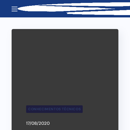
CONHECIMENTOS TÉCNICOS
17/08/2020