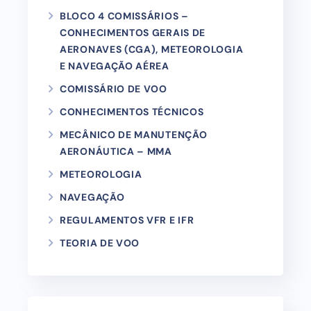
BLOCO 4 COMISSÁRIOS –
CONHECIMENTOS GERAIS DE
AERONAVES (CGA), METEOROLOGIA
E NAVEGAÇÃO AÉREA
COMISSÁRIO DE VOO
CONHECIMENTOS TÉCNICOS
MECÂNICO DE MANUTENÇÃO
AERONÁUTICA – MMA
METEOROLOGIA
NAVEGAÇÃO
REGULAMENTOS VFR E IFR
TEORIA DE VOO