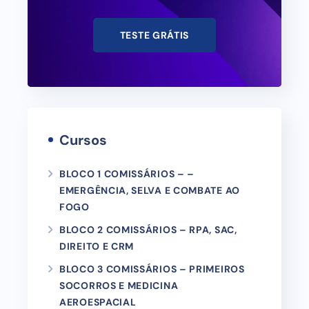
TESTE GRÁTIS
Cursos
BLOCO 1 COMISSÁRIOS – –
EMERGÊNCIA, SELVA E COMBATE AO
FOGO
BLOCO 2 COMISSÁRIOS – RPA, SAC,
DIREITO E CRM
BLOCO 3 COMISSÁRIOS – PRIMEIROS
SOCORROS E MEDICINA
AEROESPACIAL