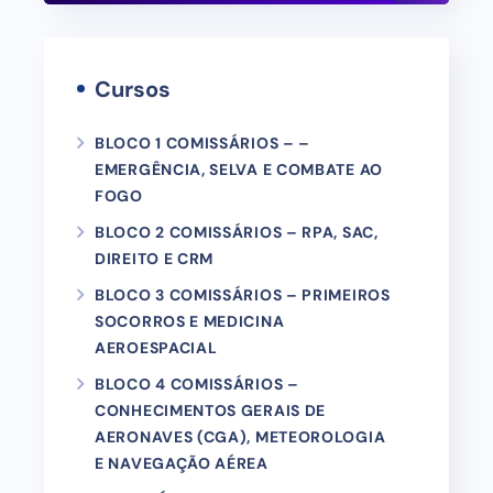
Cursos
BLOCO 1 COMISSÁRIOS – –
EMERGÊNCIA, SELVA E COMBATE AO
FOGO
BLOCO 2 COMISSÁRIOS – RPA, SAC,
DIREITO E CRM
BLOCO 3 COMISSÁRIOS – PRIMEIROS
SOCORROS E MEDICINA
AEROESPACIAL
BLOCO 4 COMISSÁRIOS –
CONHECIMENTOS GERAIS DE
AERONAVES (CGA), METEOROLOGIA
E NAVEGAÇÃO AÉREA