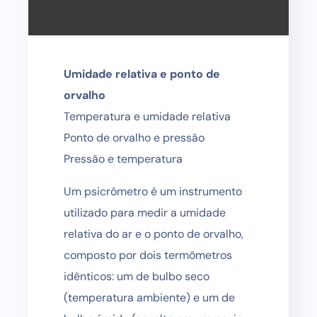
Umidade relativa e ponto de
orvalho
Temperatura e umidade relativa
Ponto de orvalho e pressão
Pressão e temperatura
Um psicrômetro é um instrumento
utilizado para medir a umidade
relativa do ar e o ponto de orvalho,
composto por dois termômetros
idênticos: um de bulbo seco
(temperatura ambiente) e um de