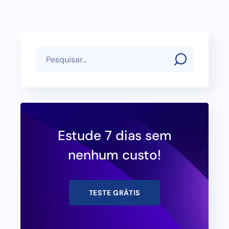
Estude 7 dias sem
nenhum custo!
TESTE GRÁTIS