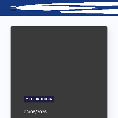
METEOROLOGIA
08/05/2026