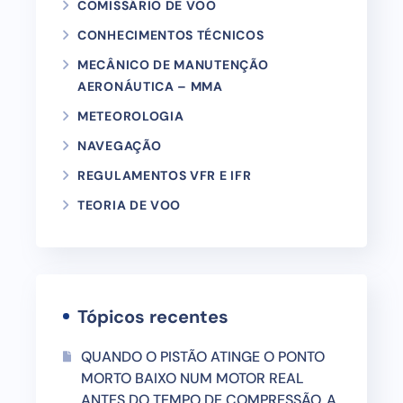
COMISSÁRIO DE VOO
CONHECIMENTOS TÉCNICOS
MECÂNICO DE MANUTENÇÃO
AERONÁUTICA – MMA
METEOROLOGIA
NAVEGAÇÃO
REGULAMENTOS VFR E IFR
TEORIA DE VOO
Tópicos recentes
QUANDO O PISTÃO ATINGE O PONTO
MORTO BAIXO NUM MOTOR REAL
ANTES DO TEMPO DE COMPRESSÃO, A