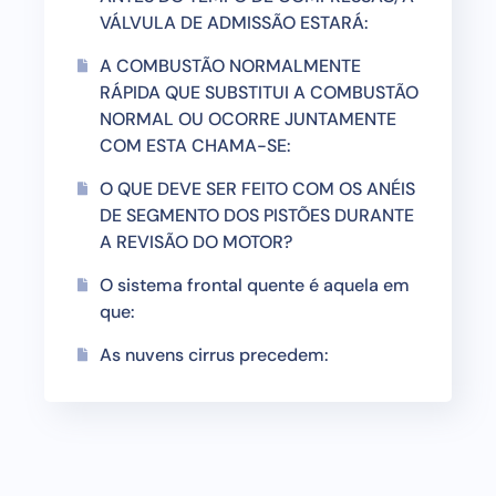
VÁLVULA DE ADMISSÃO ESTARÁ:
A COMBUSTÃO NORMALMENTE
RÁPIDA QUE SUBSTITUI A COMBUSTÃO
NORMAL OU OCORRE JUNTAMENTE
COM ESTA CHAMA-SE:
O QUE DEVE SER FEITO COM OS ANÉIS
DE SEGMENTO DOS PISTÕES DURANTE
A REVISÃO DO MOTOR?
O sistema frontal quente é aquela em
que:
As nuvens cirrus precedem: