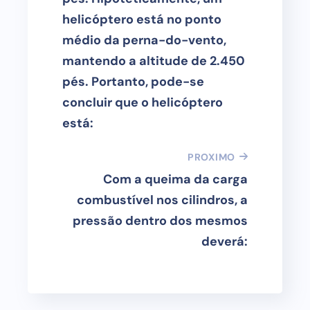
helicóptero está no ponto
médio da perna-do-vento,
mantendo a altitude de 2.450
pés. Portanto, pode-se
concluir que o helicóptero
está:
PROXIMO
Com a queima da carga
combustível nos cilindros, a
pressão dentro dos mesmos
deverá: