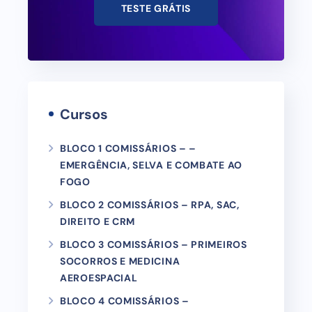
TESTE GRÁTIS
Cursos
BLOCO 1 COMISSÁRIOS – –
EMERGÊNCIA, SELVA E COMBATE AO
FOGO
BLOCO 2 COMISSÁRIOS – RPA, SAC,
DIREITO E CRM
BLOCO 3 COMISSÁRIOS – PRIMEIROS
SOCORROS E MEDICINA
AEROESPACIAL
BLOCO 4 COMISSÁRIOS –