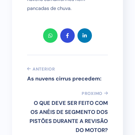
pancadas de chuva.
ANTERIOR
As nuvens cirrus precedem:
PROXIMO
O QUE DEVE SER FEITO COM
OS ANÉIS DE SEGMENTO DOS
PISTÕES DURANTE A REVISÃO
DO MOTOR?