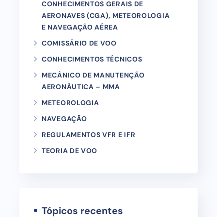
CONHECIMENTOS GERAIS DE
AERONAVES (CGA), METEOROLOGIA
E NAVEGAÇÃO AÉREA
COMISSÁRIO DE VOO
CONHECIMENTOS TÉCNICOS
MECÂNICO DE MANUTENÇÃO
AERONÁUTICA – MMA
METEOROLOGIA
NAVEGAÇÃO
REGULAMENTOS VFR E IFR
TEORIA DE VOO
Tópicos recentes