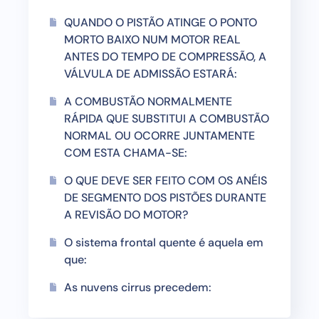
QUANDO O PISTÃO ATINGE O PONTO
MORTO BAIXO NUM MOTOR REAL
ANTES DO TEMPO DE COMPRESSÃO, A
VÁLVULA DE ADMISSÃO ESTARÁ:
A COMBUSTÃO NORMALMENTE
RÁPIDA QUE SUBSTITUI A COMBUSTÃO
NORMAL OU OCORRE JUNTAMENTE
COM ESTA CHAMA-SE:
O QUE DEVE SER FEITO COM OS ANÉIS
DE SEGMENTO DOS PISTÕES DURANTE
A REVISÃO DO MOTOR?
O sistema frontal quente é aquela em
que:
As nuvens cirrus precedem: