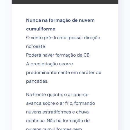
Nunca na formação de nuvem
cumuliforme
O vento pré-frontal possui direção
noroeste
Poderá haver formação de CB
A precipitação ocorre
predominantemente em caráter de
pancadas.
Na frente quente, o ar quente
avança sobre o ar frio, formando
nuvens estratiformes e chuva
contínua. Não há formação de
nuvens cumuliformes nem