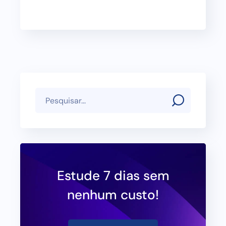
Estude 7 dias sem
nenhum custo!