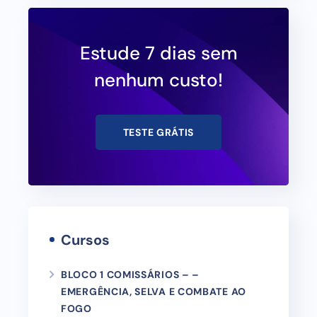
Estude 7 dias sem
nenhum custo!
TESTE GRÁTIS
Cursos
BLOCO 1 COMISSÁRIOS – –
EMERGÊNCIA, SELVA E COMBATE AO
FOGO