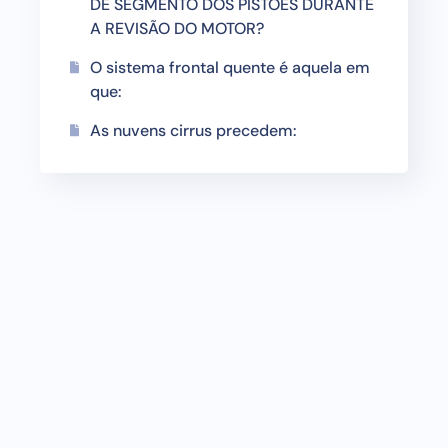
DE SEGMENTO DOS PISTÕES DURANTE
A REVISÃO DO MOTOR?
O sistema frontal quente é aquela em
que:
As nuvens cirrus precedem: