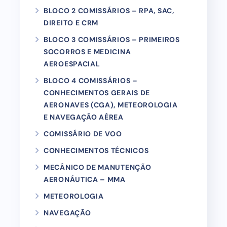
BLOCO 2 COMISSÁRIOS – RPA, SAC,
DIREITO E CRM
BLOCO 3 COMISSÁRIOS – PRIMEIROS
SOCORROS E MEDICINA
AEROESPACIAL
BLOCO 4 COMISSÁRIOS –
CONHECIMENTOS GERAIS DE
AERONAVES (CGA), METEOROLOGIA
E NAVEGAÇÃO AÉREA
COMISSÁRIO DE VOO
CONHECIMENTOS TÉCNICOS
MECÂNICO DE MANUTENÇÃO
AERONÁUTICA – MMA
METEOROLOGIA
NAVEGAÇÃO