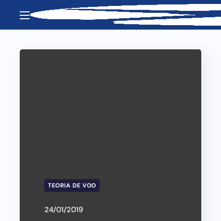
TEORIA DE VOO
24/01/2019