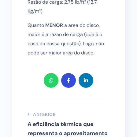
Razão de carga: 2.75 lb/ft² (13.7
Kg/m²)
Quanto
MENOR
a area do disco,
maior é a razão de carga (que é o
caso da nossa questão). Logo, não
pode ser maior area do disco.
ANTERIOR
A eficiência térmica que
representa o aproveitamento