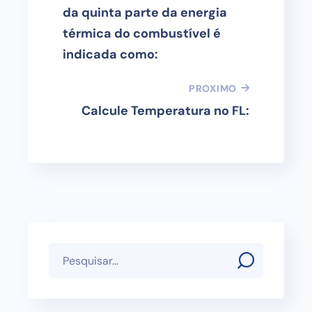
da quinta parte da energia
térmica do combustível é
indicada como:
PROXIMO
Calcule Temperatura no FL: