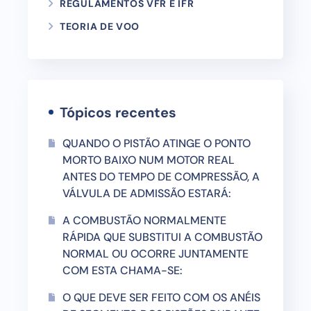
REGULAMENTOS VFR E IFR
TEORIA DE VOO
Tópicos recentes
QUANDO O PISTÃO ATINGE O PONTO
MORTO BAIXO NUM MOTOR REAL
ANTES DO TEMPO DE COMPRESSÃO, A
VÁLVULA DE ADMISSÃO ESTARÁ:
A COMBUSTÃO NORMALMENTE
RÁPIDA QUE SUBSTITUI A COMBUSTÃO
NORMAL OU OCORRE JUNTAMENTE
COM ESTA CHAMA-SE:
O QUE DEVE SER FEITO COM OS ANÉIS