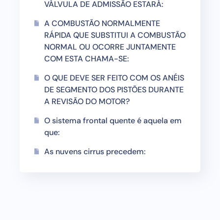
VÁLVULA DE ADMISSÃO ESTARÁ:
A COMBUSTÃO NORMALMENTE
RÁPIDA QUE SUBSTITUI A COMBUSTÃO
NORMAL OU OCORRE JUNTAMENTE
COM ESTA CHAMA-SE:
O QUE DEVE SER FEITO COM OS ANÉIS
DE SEGMENTO DOS PISTÕES DURANTE
A REVISÃO DO MOTOR?
O sistema frontal quente é aquela em
que:
As nuvens cirrus precedem: