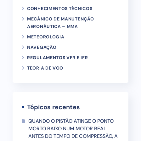
CONHECIMENTOS TÉCNICOS
MECÂNICO DE MANUTENÇÃO
AERONÁUTICA – MMA
METEOROLOGIA
NAVEGAÇÃO
REGULAMENTOS VFR E IFR
TEORIA DE VOO
Tópicos recentes
QUANDO O PISTÃO ATINGE O PONTO
MORTO BAIXO NUM MOTOR REAL
ANTES DO TEMPO DE COMPRESSÃO, A