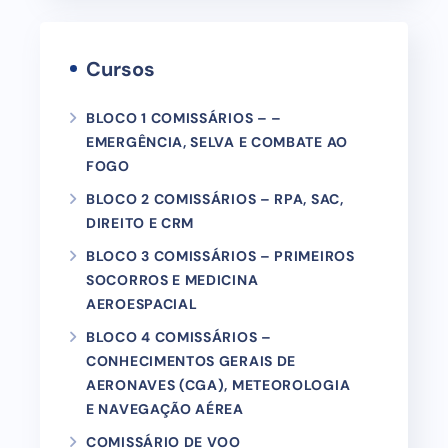
Cursos
BLOCO 1 COMISSÁRIOS – –
EMERGÊNCIA, SELVA E COMBATE AO
FOGO
BLOCO 2 COMISSÁRIOS – RPA, SAC,
DIREITO E CRM
BLOCO 3 COMISSÁRIOS – PRIMEIROS
SOCORROS E MEDICINA
AEROESPACIAL
BLOCO 4 COMISSÁRIOS –
CONHECIMENTOS GERAIS DE
AERONAVES (CGA), METEOROLOGIA
E NAVEGAÇÃO AÉREA
COMISSÁRIO DE VOO