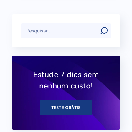
Estude 7 dias sem
nenhum custo!
TESTE GRÁTIS