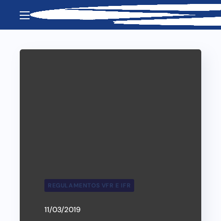
REGULAMENTOS VFR E IFR
11/03/2019