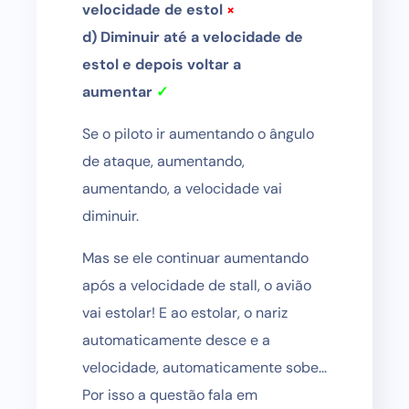
velocidade de estol
×
d) Diminuir até a velocidade de
estol e depois voltar a
aumentar
✓
Se o piloto ir aumentando o ângulo
de ataque, aumentando,
aumentando, a velocidade vai
diminuir.
Mas se ele continuar aumentando
após a velocidade de stall, o avião
vai estolar! E ao estolar, o nariz
automaticamente desce e a
velocidade, automaticamente sobe…
Por isso a questão fala em