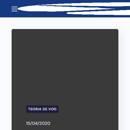
TEORIA DE VOO
15/04/2020