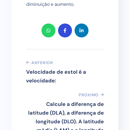
diminuição e aumento.
ANTERIOR
Velocidade de estol é a
velocidade:
PROXIMO
Calcule a diferença de
latitude (DLA), a diferença de
longitude (DLO). A latitude