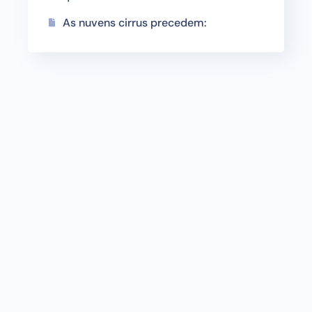
As nuvens cirrus precedem: