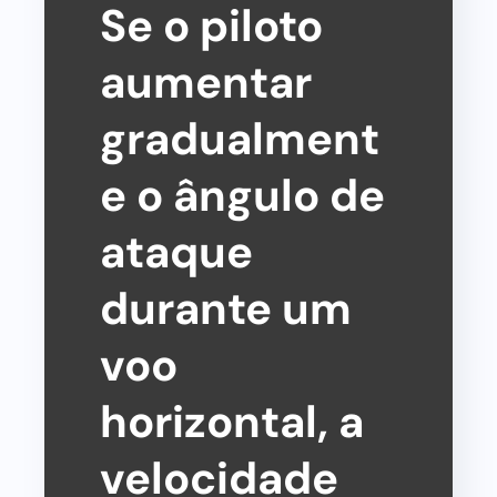
Se o piloto
aumentar
gradualment
e o ângulo de
ataque
durante um
voo
horizontal, a
velocidade