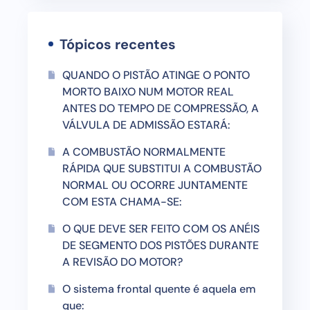
Tópicos recentes
QUANDO O PISTÃO ATINGE O PONTO
MORTO BAIXO NUM MOTOR REAL
ANTES DO TEMPO DE COMPRESSÃO, A
VÁLVULA DE ADMISSÃO ESTARÁ:
A COMBUSTÃO NORMALMENTE
RÁPIDA QUE SUBSTITUI A COMBUSTÃO
NORMAL OU OCORRE JUNTAMENTE
COM ESTA CHAMA-SE:
O QUE DEVE SER FEITO COM OS ANÉIS
DE SEGMENTO DOS PISTÕES DURANTE
A REVISÃO DO MOTOR?
O sistema frontal quente é aquela em
que: