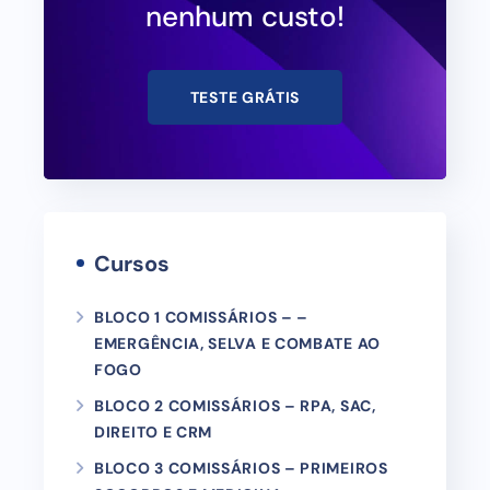
nenhum custo!
TESTE GRÁTIS
Cursos
BLOCO 1 COMISSÁRIOS – –
EMERGÊNCIA, SELVA E COMBATE AO
FOGO
BLOCO 2 COMISSÁRIOS – RPA, SAC,
DIREITO E CRM
BLOCO 3 COMISSÁRIOS – PRIMEIROS