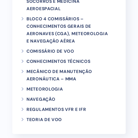
SOCORROS E MEDICINA
AEROESPACIAL
BLOCO 4 COMISSÁRIOS –
CONHECIMENTOS GERAIS DE
AERONAVES (CGA), METEOROLOGIA
E NAVEGAÇÃO AÉREA
COMISSÁRIO DE VOO
CONHECIMENTOS TÉCNICOS
MECÂNICO DE MANUTENÇÃO
AERONÁUTICA – MMA
METEOROLOGIA
NAVEGAÇÃO
REGULAMENTOS VFR E IFR
TEORIA DE VOO