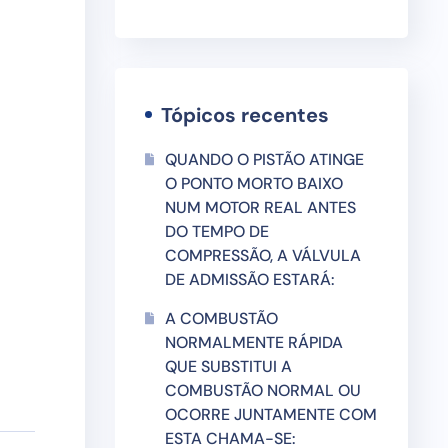
Tópicos recentes
QUANDO O PISTÃO ATINGE
O PONTO MORTO BAIXO
NUM MOTOR REAL ANTES
DO TEMPO DE
COMPRESSÃO, A VÁLVULA
DE ADMISSÃO ESTARÁ:
A COMBUSTÃO
NORMALMENTE RÁPIDA
QUE SUBSTITUI A
COMBUSTÃO NORMAL OU
OCORRE JUNTAMENTE COM
ESTA CHAMA-SE: