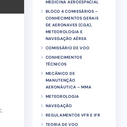
MEDICINA AEROESPACIAL
BLOCO 4 COMISSÁRIOS –
CONHECIMENTOS GERAIS
DE AERONAVES (CGA),
METEOROLOGIA E
NAVEGAÇÃO AÉREA
COMISSÁRIO DE VOO
CONHECIMENTOS
TÉCNICOS
MECÂNICO DE
MANUTENÇÃO
AERONÁUTICA – MMA
METEOROLOGIA
NAVEGAÇÃO
C,
REGULAMENTOS VFR E IFR
TEORIA DE VOO