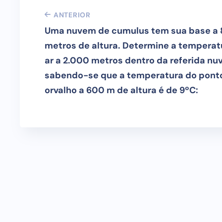
ANTERIOR
Uma nuvem de cumulus tem sua base a
metros de altura. Determine a temperat
ar a 2.000 metros dentro da referida nu
sabendo-se que a temperatura do pont
orvalho a 600 m de altura é de 9ºC: