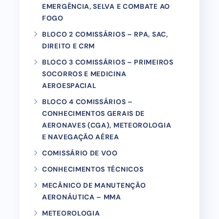
EMERGÊNCIA, SELVA E COMBATE AO
FOGO
BLOCO 2 COMISSÁRIOS – RPA, SAC,
DIREITO E CRM
BLOCO 3 COMISSÁRIOS – PRIMEIROS
SOCORROS E MEDICINA
AEROESPACIAL
BLOCO 4 COMISSÁRIOS –
CONHECIMENTOS GERAIS DE
AERONAVES (CGA), METEOROLOGIA
E NAVEGAÇÃO AÉREA
COMISSÁRIO DE VOO
CONHECIMENTOS TÉCNICOS
MECÂNICO DE MANUTENÇÃO
AERONÁUTICA – MMA
METEOROLOGIA