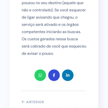
pousou no seu destino (aquele que
não e controlado). Se você esquecer
de ligar avisando que chegou, o
serviço será ativado e os órgãos
competentes iniciarão as buscas.
Os custos gerados nessa busca
será cobrado de você que esqueceu
de avisar o pouso.
ANTERIOR