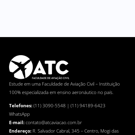
Estude em uma Faculdade de Aviação Civil – Instituição
100% especializada em ensino aeronáutico no país.
Telefones:
(11) 3090-5548 | (11) 94189-6423
WhatsApp
E-mail:
contato@atcaviacao.com.br
Endereço:
R. Salvador Cabral, 345 – Centro, Mogi das