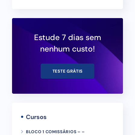
Estude 7 dias sem
nenhum custo!
TESTE GRÁTIS
Cursos
BLOCO 1 COMISSÁRIOS – –