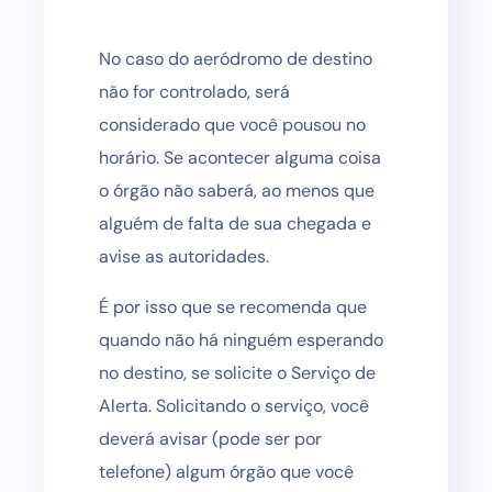
No caso do aeródromo de destino
não for controlado, será
considerado que você pousou no
horário. Se acontecer alguma coisa
o órgão não saberá, ao menos que
alguém de falta de sua chegada e
avise as autoridades.
É por isso que se recomenda que
quando não há ninguém esperando
no destino, se solicite o Serviço de
Alerta. Solicitando o serviço, você
deverá avisar (pode ser por
telefone) algum órgão que você