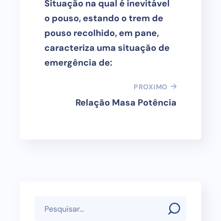
Situação na qual é inevitável
o pouso, estando o trem de
pouso recolhido, em pane,
caracteriza uma situação de
emergência de:
PROXIMO
Relação Masa Potência