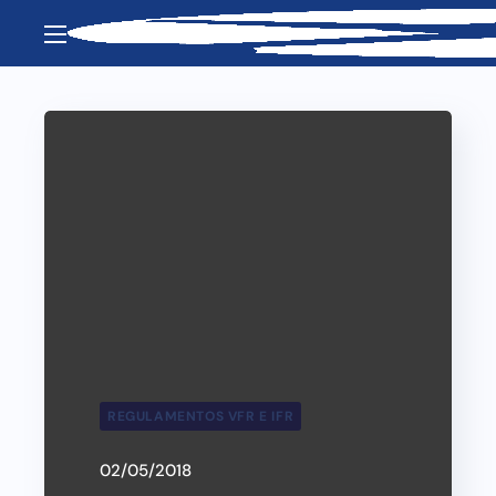
REGULAMENTOS VFR E IFR
02/05/2018