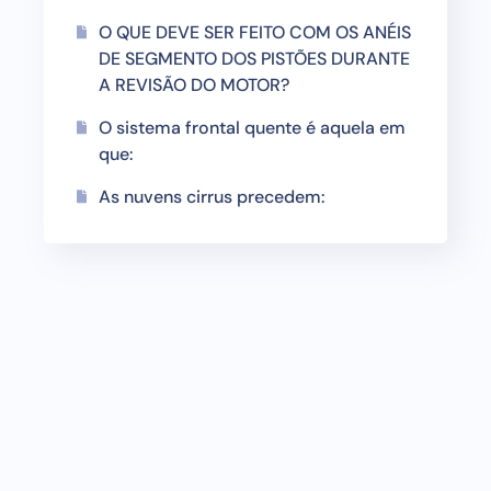
O QUE DEVE SER FEITO COM OS ANÉIS
DE SEGMENTO DOS PISTÕES DURANTE
A REVISÃO DO MOTOR?
O sistema frontal quente é aquela em
que:
As nuvens cirrus precedem: