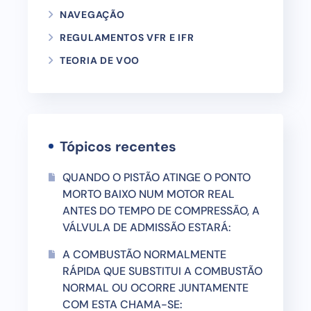
NAVEGAÇÃO
REGULAMENTOS VFR E IFR
TEORIA DE VOO
Tópicos recentes
QUANDO O PISTÃO ATINGE O PONTO
MORTO BAIXO NUM MOTOR REAL
ANTES DO TEMPO DE COMPRESSÃO, A
VÁLVULA DE ADMISSÃO ESTARÁ:
A COMBUSTÃO NORMALMENTE
RÁPIDA QUE SUBSTITUI A COMBUSTÃO
NORMAL OU OCORRE JUNTAMENTE
COM ESTA CHAMA-SE: