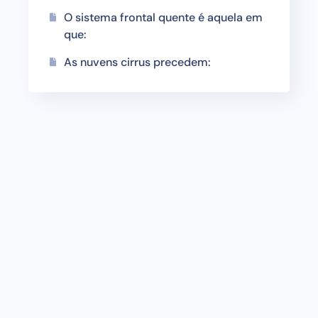
O sistema frontal quente é aquela em
que:
As nuvens cirrus precedem: