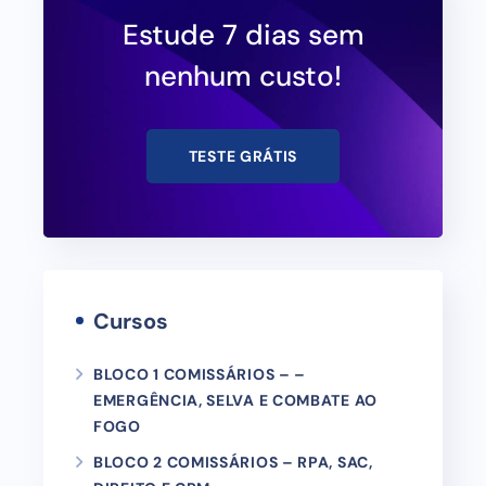
Estude 7 dias sem
nenhum custo!
TESTE GRÁTIS
Cursos
BLOCO 1 COMISSÁRIOS – –
EMERGÊNCIA, SELVA E COMBATE AO
FOGO
BLOCO 2 COMISSÁRIOS – RPA, SAC,