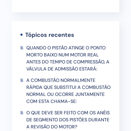
Tópicos recentes
QUANDO O PISTÃO ATINGE O PONTO
MORTO BAIXO NUM MOTOR REAL
ANTES DO TEMPO DE COMPRESSÃO, A
VÁLVULA DE ADMISSÃO ESTARÁ:
A COMBUSTÃO NORMALMENTE
RÁPIDA QUE SUBSTITUI A COMBUSTÃO
NORMAL OU OCORRE JUNTAMENTE
COM ESTA CHAMA-SE:
O QUE DEVE SER FEITO COM OS ANÉIS
DE SEGMENTO DOS PISTÕES DURANTE
A REVISÃO DO MOTOR?