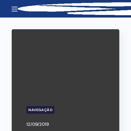
NAVEGAÇÃO
12/09/2019