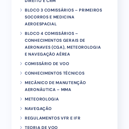
DIREITO E CRM
BLOCO 3 COMISSÁRIOS – PRIMEIROS
SOCORROS E MEDICINA
AEROESPACIAL
BLOCO 4 COMISSÁRIOS –
CONHECIMENTOS GERAIS DE
AERONAVES (CGA), METEOROLOGIA
E NAVEGAÇÃO AÉREA
COMISSÁRIO DE VOO
CONHECIMENTOS TÉCNICOS
MECÂNICO DE MANUTENÇÃO
AERONÁUTICA – MMA
METEOROLOGIA
NAVEGAÇÃO
REGULAMENTOS VFR E IFR
TEORIA DE VOO