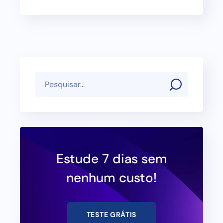
Estude 7 dias sem
nenhum custo!
TESTE GRÁTIS