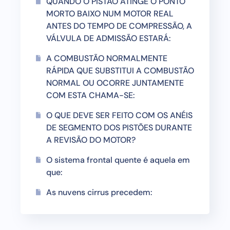
QUANDO O PISTÃO ATINGE O PONTO
MORTO BAIXO NUM MOTOR REAL
ANTES DO TEMPO DE COMPRESSÃO, A
VÁLVULA DE ADMISSÃO ESTARÁ:
A COMBUSTÃO NORMALMENTE
RÁPIDA QUE SUBSTITUI A COMBUSTÃO
NORMAL OU OCORRE JUNTAMENTE
COM ESTA CHAMA-SE:
O QUE DEVE SER FEITO COM OS ANÉIS
DE SEGMENTO DOS PISTÕES DURANTE
A REVISÃO DO MOTOR?
O sistema frontal quente é aquela em
que:
As nuvens cirrus precedem: