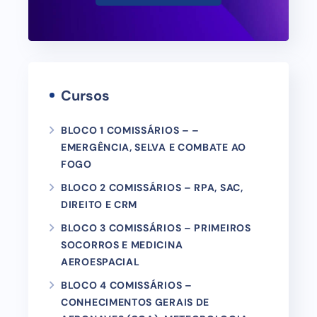
Cursos
BLOCO 1 COMISSÁRIOS – –
EMERGÊNCIA, SELVA E COMBATE AO
FOGO
BLOCO 2 COMISSÁRIOS – RPA, SAC,
DIREITO E CRM
BLOCO 3 COMISSÁRIOS – PRIMEIROS
SOCORROS E MEDICINA
AEROESPACIAL
BLOCO 4 COMISSÁRIOS –
CONHECIMENTOS GERAIS DE