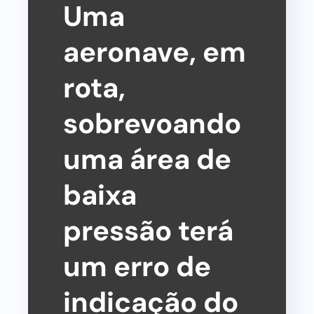
Uma
aeronave, em
rota,
sobrevoando
uma área de
baixa
pressão terá
um erro de
indicação do