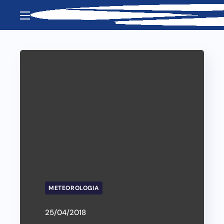
METEOROLOGIA
25/04/2018