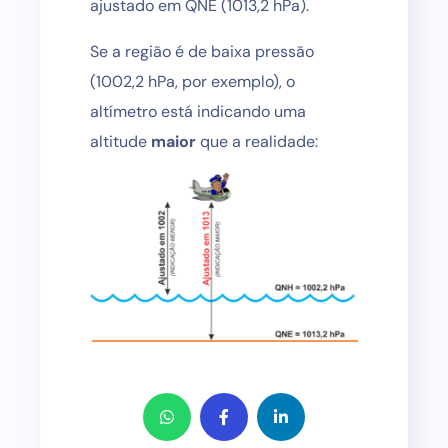
ajustado em QNE (1013,2 hPa).
Se a região é de baixa pressão
(1002,2 hPa, por exemplo), o
altímetro está indicando uma
altitude
maior
que a realidade: