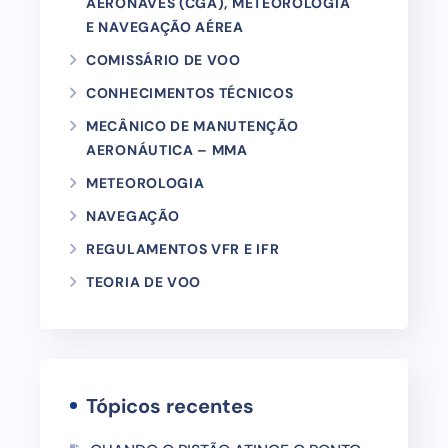
AERONAVES (CGA), METEOROLOGIA
E NAVEGAÇÃO AÉREA
COMISSÁRIO DE VOO
CONHECIMENTOS TÉCNICOS
MECÂNICO DE MANUTENÇÃO
AERONÁUTICA – MMA
METEOROLOGIA
NAVEGAÇÃO
REGULAMENTOS VFR E IFR
TEORIA DE VOO
Tópicos recentes