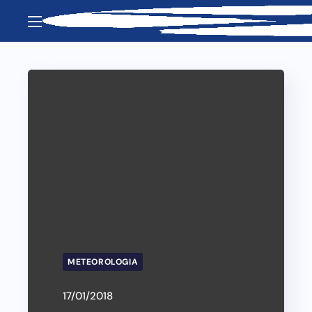
METEOROLOGIA
17/01/2018