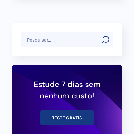
Estude 7 dias sem
nenhum custo!
TESTE GRÁTIS