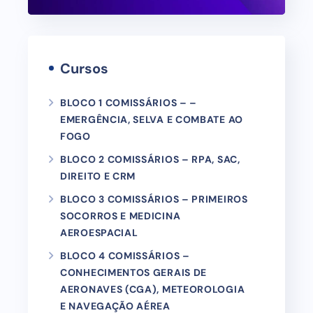
Cursos
BLOCO 1 COMISSÁRIOS – –
EMERGÊNCIA, SELVA E COMBATE AO
FOGO
BLOCO 2 COMISSÁRIOS – RPA, SAC,
DIREITO E CRM
BLOCO 3 COMISSÁRIOS – PRIMEIROS
SOCORROS E MEDICINA
AEROESPACIAL
BLOCO 4 COMISSÁRIOS –
CONHECIMENTOS GERAIS DE
AERONAVES (CGA), METEOROLOGIA
E NAVEGAÇÃO AÉREA