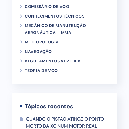
COMISSÁRIO DE VOO
CONHECIMENTOS TÉCNICOS
MECÂNICO DE MANUTENÇÃO
AERONÁUTICA – MMA
METEOROLOGIA
NAVEGAÇÃO
REGULAMENTOS VFR E IFR
TEORIA DE VOO
Tópicos recentes
QUANDO O PISTÃO ATINGE O PONTO
MORTO BAIXO NUM MOTOR REAL