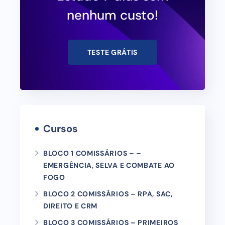
nenhum custo!
TESTE GRÁTIS
Cursos
BLOCO 1 COMISSÁRIOS – –
EMERGÊNCIA, SELVA E COMBATE AO
FOGO
BLOCO 2 COMISSÁRIOS – RPA, SAC,
DIREITO E CRM
BLOCO 3 COMISSÁRIOS – PRIMEIROS