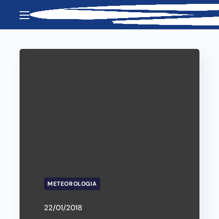
METEOROLOGIA
22/01/2018