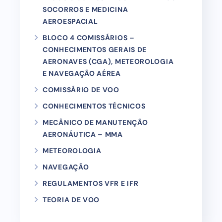
SOCORROS E MEDICINA
AEROESPACIAL
BLOCO 4 COMISSÁRIOS –
CONHECIMENTOS GERAIS DE
AERONAVES (CGA), METEOROLOGIA
E NAVEGAÇÃO AÉREA
COMISSÁRIO DE VOO
CONHECIMENTOS TÉCNICOS
MECÂNICO DE MANUTENÇÃO
AERONÁUTICA – MMA
METEOROLOGIA
NAVEGAÇÃO
REGULAMENTOS VFR E IFR
TEORIA DE VOO