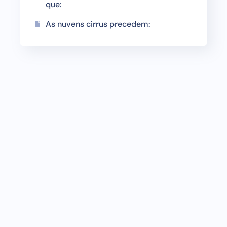
que:
As nuvens cirrus precedem: