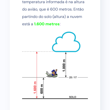
temperatura informada é na altura
do avião, que é 600 metros. Então
partindo do solo (altura) a nuvem
está a
1.600 metros
: