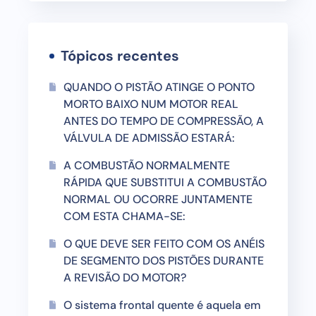
Tópicos recentes
QUANDO O PISTÃO ATINGE O PONTO
MORTO BAIXO NUM MOTOR REAL
ANTES DO TEMPO DE COMPRESSÃO, A
VÁLVULA DE ADMISSÃO ESTARÁ:
A COMBUSTÃO NORMALMENTE
RÁPIDA QUE SUBSTITUI A COMBUSTÃO
NORMAL OU OCORRE JUNTAMENTE
COM ESTA CHAMA-SE:
O QUE DEVE SER FEITO COM OS ANÉIS
DE SEGMENTO DOS PISTÕES DURANTE
A REVISÃO DO MOTOR?
O sistema frontal quente é aquela em