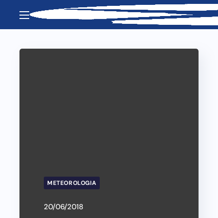
METEOROLOGIA
20/06/2018