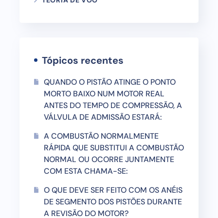
TEORIA DE VOO
Tópicos recentes
QUANDO O PISTÃO ATINGE O PONTO
MORTO BAIXO NUM MOTOR REAL
ANTES DO TEMPO DE COMPRESSÃO, A
VÁLVULA DE ADMISSÃO ESTARÁ:
A COMBUSTÃO NORMALMENTE
RÁPIDA QUE SUBSTITUI A COMBUSTÃO
NORMAL OU OCORRE JUNTAMENTE
COM ESTA CHAMA-SE:
O QUE DEVE SER FEITO COM OS ANÉIS
DE SEGMENTO DOS PISTÕES DURANTE
A REVISÃO DO MOTOR?