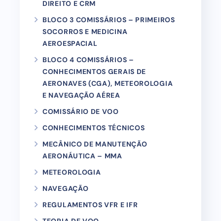
DIREITO E CRM
BLOCO 3 COMISSÁRIOS – PRIMEIROS
SOCORROS E MEDICINA
AEROESPACIAL
BLOCO 4 COMISSÁRIOS –
CONHECIMENTOS GERAIS DE
AERONAVES (CGA), METEOROLOGIA
E NAVEGAÇÃO AÉREA
COMISSÁRIO DE VOO
CONHECIMENTOS TÉCNICOS
MECÂNICO DE MANUTENÇÃO
AERONÁUTICA – MMA
METEOROLOGIA
NAVEGAÇÃO
REGULAMENTOS VFR E IFR