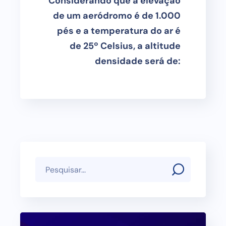
Considerando que a elevação
de um aeródromo é de 1.000
pés e a temperatura do ar é
de 25º Celsius, a altitude
densidade será de: