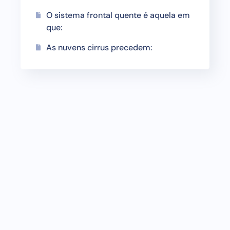
O sistema frontal quente é aquela em
que:
As nuvens cirrus precedem: