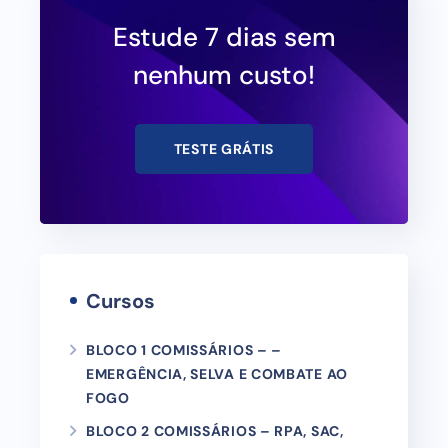
Estude 7 dias sem
nenhum custo!
TESTE GRÁTIS
Cursos
BLOCO 1 COMISSÁRIOS – –
EMERGÊNCIA, SELVA E COMBATE AO
FOGO
BLOCO 2 COMISSÁRIOS – RPA, SAC,