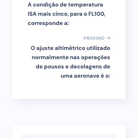
A condição de temperatura
ISA mais cinco, para o FL100,
corresponde a:
PROXIMO
O ajuste altimétrico utilizado
normalmente nas operações
de pousos e decolagens de
uma aeronave é o: