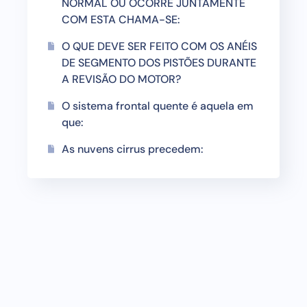
NORMAL OU OCORRE JUNTAMENTE
COM ESTA CHAMA-SE:
O QUE DEVE SER FEITO COM OS ANÉIS
DE SEGMENTO DOS PISTÕES DURANTE
A REVISÃO DO MOTOR?
O sistema frontal quente é aquela em
que:
As nuvens cirrus precedem: