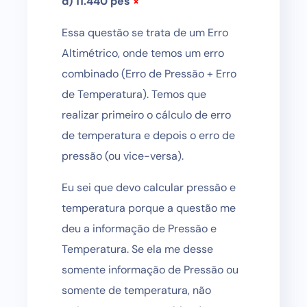
d) 11.440 pés
×
Essa questão se trata de um Erro
Altimétrico, onde temos um erro
combinado (Erro de Pressão + Erro
de Temperatura). Temos que
realizar primeiro o cálculo de erro
de temperatura e depois o erro de
pressão (ou vice-versa).
Eu sei que devo calcular pressão e
temperatura porque a questão me
deu a informação de Pressão e
Temperatura. Se ela me desse
somente informação de Pressão ou
somente de temperatura, não