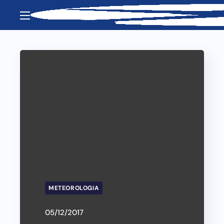
METEOROLOGIA
05/12/2017