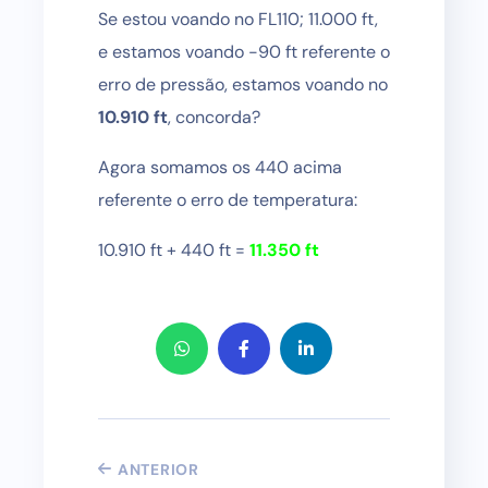
Se estou voando no FL110; 11.000 ft,
e estamos voando -90 ft referente o
erro de pressão, estamos voando no
10.910 ft
, concorda?
Agora somamos os 440 acima
referente o erro de temperatura:
10.910 ft + 440 ft =
11.350 ft
ANTERIOR