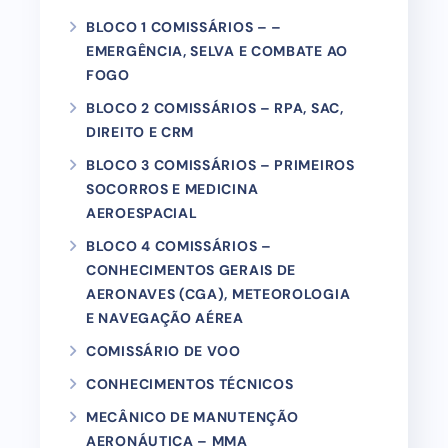
BLOCO 1 COMISSÁRIOS – –
EMERGÊNCIA, SELVA E COMBATE AO
FOGO
BLOCO 2 COMISSÁRIOS – RPA, SAC,
DIREITO E CRM
BLOCO 3 COMISSÁRIOS – PRIMEIROS
SOCORROS E MEDICINA
AEROESPACIAL
BLOCO 4 COMISSÁRIOS –
CONHECIMENTOS GERAIS DE
AERONAVES (CGA), METEOROLOGIA
E NAVEGAÇÃO AÉREA
COMISSÁRIO DE VOO
CONHECIMENTOS TÉCNICOS
MECÂNICO DE MANUTENÇÃO
AERONÁUTICA – MMA