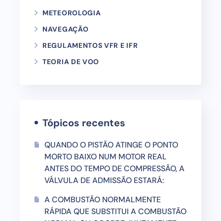
METEOROLOGIA
NAVEGAÇÃO
REGULAMENTOS VFR E IFR
TEORIA DE VOO
Tópicos recentes
QUANDO O PISTÃO ATINGE O PONTO
MORTO BAIXO NUM MOTOR REAL
ANTES DO TEMPO DE COMPRESSÃO, A
VÁLVULA DE ADMISSÃO ESTARÁ:
A COMBUSTÃO NORMALMENTE
RÁPIDA QUE SUBSTITUI A COMBUSTÃO