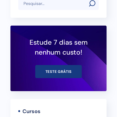
Estude 7 dias sem
nenhum custo!
TESTE GRÁTIS
Cursos