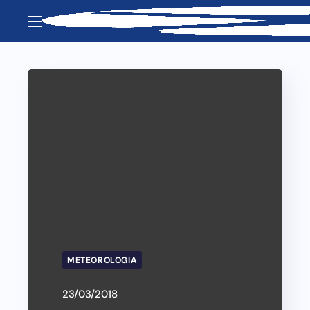
METEOROLOGIA
23/03/2018