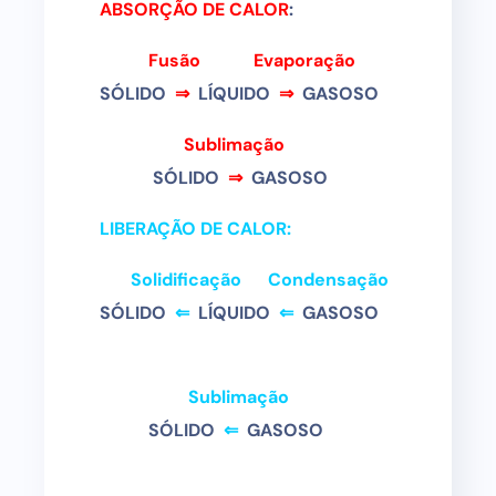
ABSORÇÃO DE CALOR
:
Fusão
Evaporação
SÓLIDO
⇒
LÍQUIDO
⇒
GASOSO
Sublimação
SÓLIDO
⇒
GASOSO
LIBERAÇÃO DE CALOR:
Solidificação Condensação
SÓLIDO
⇐
LÍQUIDO
⇐
GASOSO
Sublimação
SÓLIDO
⇐
GASOSO