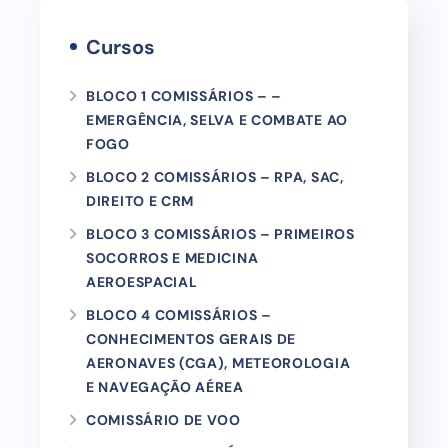
Cursos
BLOCO 1 COMISSÁRIOS – –
EMERGÊNCIA, SELVA E COMBATE AO
FOGO
BLOCO 2 COMISSÁRIOS – RPA, SAC,
DIREITO E CRM
BLOCO 3 COMISSÁRIOS – PRIMEIROS
SOCORROS E MEDICINA
AEROESPACIAL
BLOCO 4 COMISSÁRIOS –
CONHECIMENTOS GERAIS DE
AERONAVES (CGA), METEOROLOGIA
E NAVEGAÇÃO AÉREA
COMISSÁRIO DE VOO