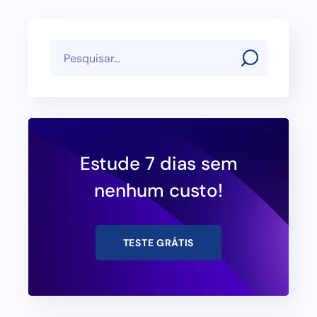
Estude 7 dias sem
nenhum custo!
TESTE GRÁTIS