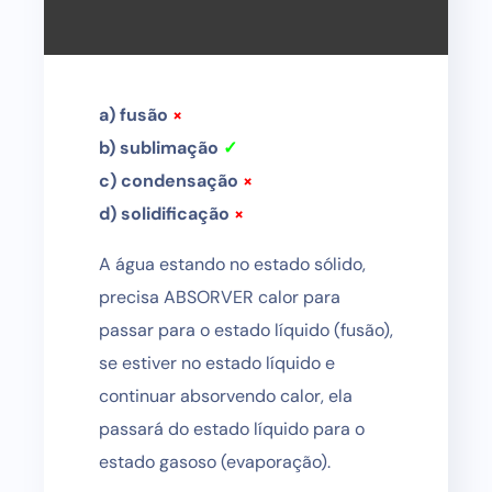
a) fusão
×
b) sublimação
✓
c) condensação
×
d) solidificação
×
A água estando no estado sólido,
precisa ABSORVER calor para
passar para o estado líquido (fusão),
se estiver no estado líquido e
continuar absorvendo calor, ela
passará do estado líquido para o
estado gasoso (evaporação).