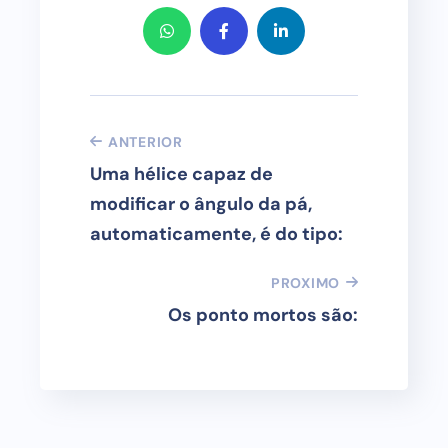
ANTERIOR
Uma hélice capaz de
modificar o ângulo da pá,
automaticamente, é do tipo:
PROXIMO
Os ponto mortos são: