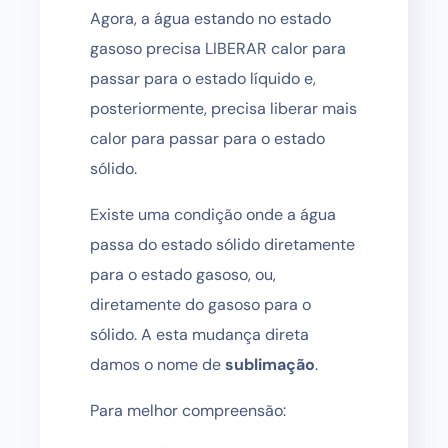
Agora, a água estando no estado
gasoso precisa LIBERAR calor para
passar para o estado líquido e,
posteriormente, precisa liberar mais
calor para passar para o estado
sólido.
Existe uma condição onde a água
passa do estado sólido diretamente
para o estado gasoso, ou,
diretamente do gasoso para o
sólido. A esta mudança direta
damos o nome de
sublimação
.
Para melhor compreensão: