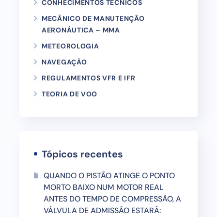
CONHECIMENTOS TÉCNICOS
MECÂNICO DE MANUTENÇÃO
AERONÁUTICA – MMA
METEOROLOGIA
NAVEGAÇÃO
REGULAMENTOS VFR E IFR
TEORIA DE VOO
Tópicos recentes
QUANDO O PISTÃO ATINGE O PONTO
MORTO BAIXO NUM MOTOR REAL
ANTES DO TEMPO DE COMPRESSÃO, A
VÁLVULA DE ADMISSÃO ESTARÁ: