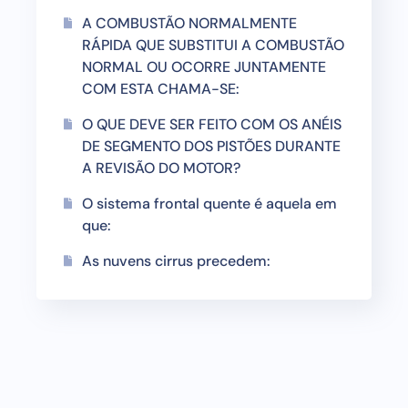
A COMBUSTÃO NORMALMENTE
RÁPIDA QUE SUBSTITUI A COMBUSTÃO
NORMAL OU OCORRE JUNTAMENTE
COM ESTA CHAMA-SE:
O QUE DEVE SER FEITO COM OS ANÉIS
DE SEGMENTO DOS PISTÕES DURANTE
A REVISÃO DO MOTOR?
O sistema frontal quente é aquela em
que:
As nuvens cirrus precedem: