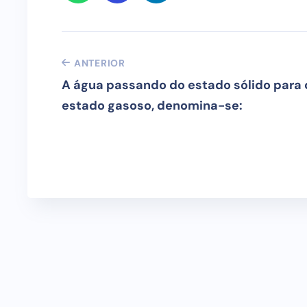
ANTERIOR
A água passando do estado sólido para 
estado gasoso, denomina-se: