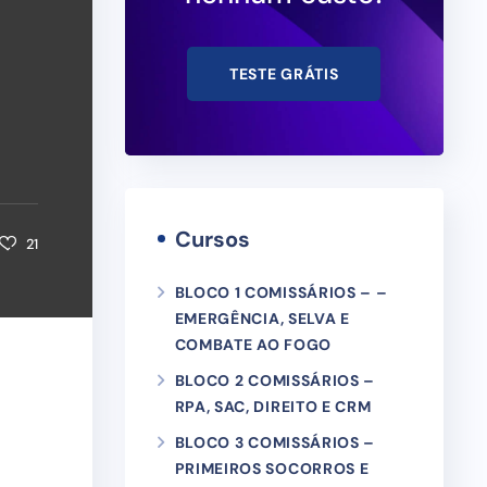
TESTE GRÁTIS
Cursos
21
BLOCO 1 COMISSÁRIOS – –
EMERGÊNCIA, SELVA E
COMBATE AO FOGO
BLOCO 2 COMISSÁRIOS –
RPA, SAC, DIREITO E CRM
BLOCO 3 COMISSÁRIOS –
PRIMEIROS SOCORROS E