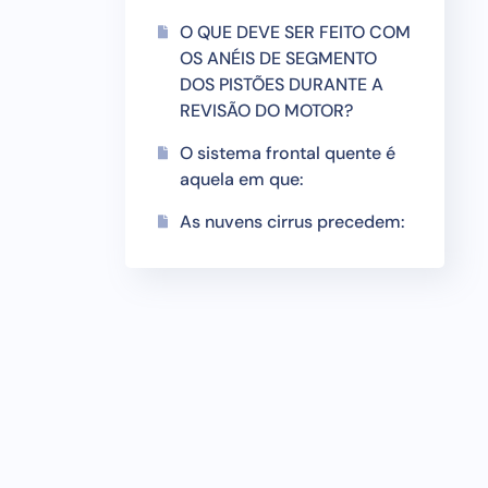
O QUE DEVE SER FEITO COM
OS ANÉIS DE SEGMENTO
DOS PISTÕES DURANTE A
REVISÃO DO MOTOR?
O sistema frontal quente é
aquela em que:
As nuvens cirrus precedem: