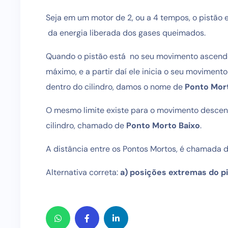
Seja em um motor de 2, ou a 4 tempos, o pistão 
da energia liberada dos gases queimados.
Quando o pistão está no seu movimento ascenden
máximo, e a partir daí ele inicia o seu movimen
dentro do cilindro, damos o nome de
Ponto Mort
O mesmo limite existe para o movimento descende
cilindro, chamado de
Ponto Morto Baixo
.
A distância entre os Pontos Mortos, é chamada 
Alternativa correta:
a) posições extremas do 