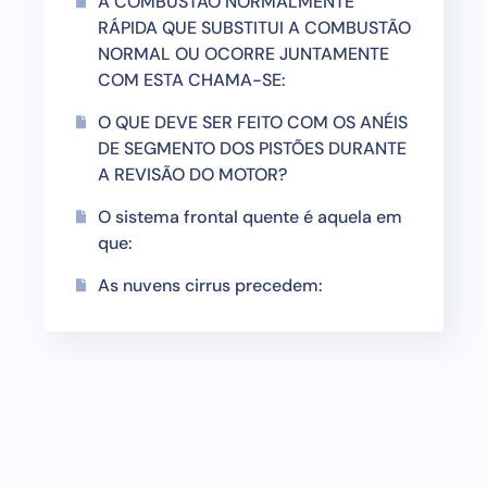
A COMBUSTÃO NORMALMENTE
RÁPIDA QUE SUBSTITUI A COMBUSTÃO
NORMAL OU OCORRE JUNTAMENTE
COM ESTA CHAMA-SE:
O QUE DEVE SER FEITO COM OS ANÉIS
DE SEGMENTO DOS PISTÕES DURANTE
A REVISÃO DO MOTOR?
O sistema frontal quente é aquela em
que:
As nuvens cirrus precedem: