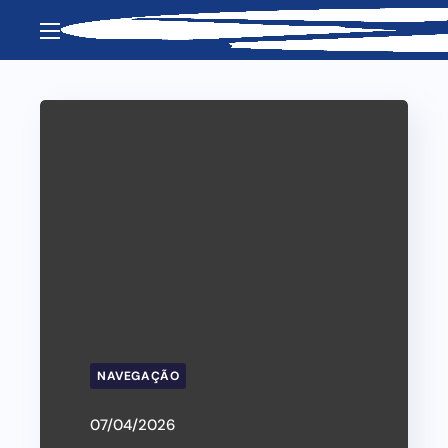
NAVEGAÇÃO
07/04/2026