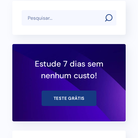
Estude 7 dias sem
nenhum custo!
TESTE GRÁTIS