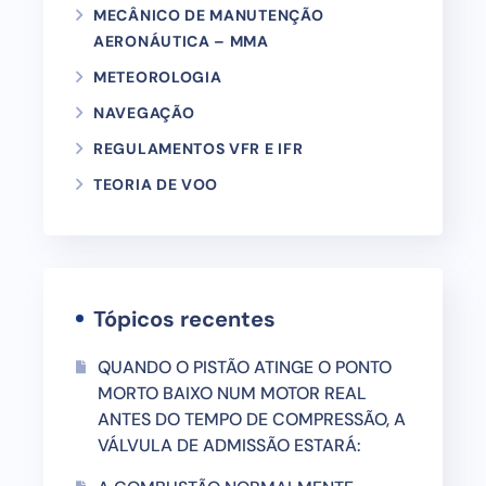
MECÂNICO DE MANUTENÇÃO
AERONÁUTICA – MMA
METEOROLOGIA
NAVEGAÇÃO
REGULAMENTOS VFR E IFR
TEORIA DE VOO
Tópicos recentes
QUANDO O PISTÃO ATINGE O PONTO
MORTO BAIXO NUM MOTOR REAL
ANTES DO TEMPO DE COMPRESSÃO, A
VÁLVULA DE ADMISSÃO ESTARÁ: