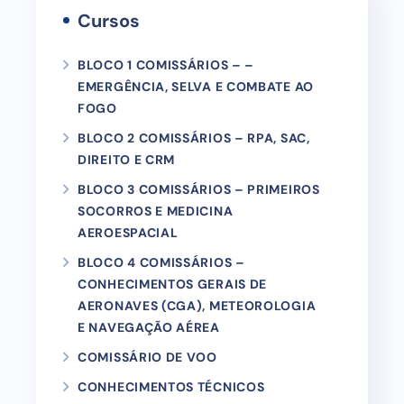
Cursos
BLOCO 1 COMISSÁRIOS – –
EMERGÊNCIA, SELVA E COMBATE AO
FOGO
BLOCO 2 COMISSÁRIOS – RPA, SAC,
DIREITO E CRM
BLOCO 3 COMISSÁRIOS – PRIMEIROS
SOCORROS E MEDICINA
AEROESPACIAL
BLOCO 4 COMISSÁRIOS –
CONHECIMENTOS GERAIS DE
AERONAVES (CGA), METEOROLOGIA
E NAVEGAÇÃO AÉREA
COMISSÁRIO DE VOO
CONHECIMENTOS TÉCNICOS