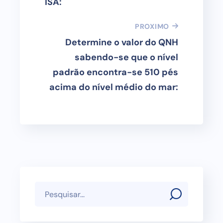
ISA:
PROXIMO
Determine o valor do QNH
sabendo-se que o nível
padrão encontra-se 510 pés
acima do nível médio do mar: