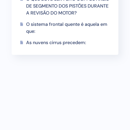
DE SEGMENTO DOS PISTÕES DURANTE
A REVISÃO DO MOTOR?
O sistema frontal quente é aquela em
que:
As nuvens cirrus precedem: