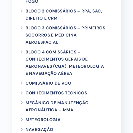
FOGO
BLOCO 2 COMISSÁRIOS – RPA, SAC,
DIREITO E CRM
BLOCO 3 COMISSÁRIOS – PRIMEIROS
SOCORROS E MEDICINA
AEROESPACIAL
BLOCO 4 COMISSÁRIOS –
CONHECIMENTOS GERAIS DE
AERONAVES (CGA), METEOROLOGIA
E NAVEGAÇÃO AÉREA
COMISSÁRIO DE VOO
CONHECIMENTOS TÉCNICOS
MECÂNICO DE MANUTENÇÃO
AERONÁUTICA – MMA
METEOROLOGIA
NAVEGAÇÃO