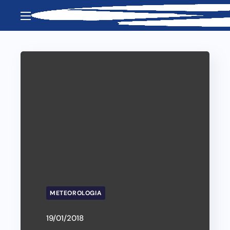
METEOROLOGIA
19/01/2018