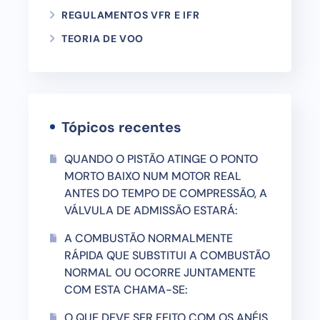
REGULAMENTOS VFR E IFR
TEORIA DE VOO
Tópicos recentes
QUANDO O PISTÃO ATINGE O PONTO
MORTO BAIXO NUM MOTOR REAL
ANTES DO TEMPO DE COMPRESSÃO, A
VÁLVULA DE ADMISSÃO ESTARÁ:
A COMBUSTÃO NORMALMENTE
RÁPIDA QUE SUBSTITUI A COMBUSTÃO
NORMAL OU OCORRE JUNTAMENTE
COM ESTA CHAMA-SE:
O QUE DEVE SER FEITO COM OS ANÉIS