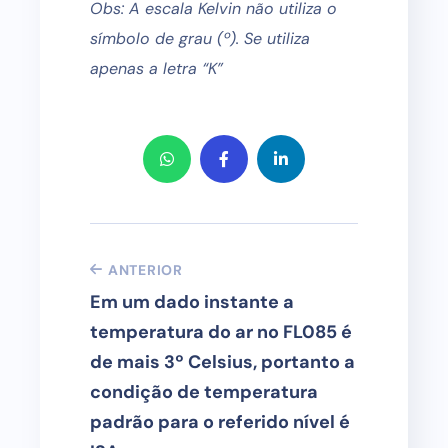
Obs: A escala Kelvin não utiliza o
símbolo de grau (º). Se utiliza
apenas a letra “K”
ANTERIOR
Em um dado instante a
temperatura do ar no FL085 é
de mais 3º Celsius, portanto a
condição de temperatura
padrão para o referido nível é