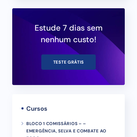
Estude 7 dias sem
nenhum custo!
TESTE GRÁTIS
Cursos
BLOCO 1 COMISSÁRIOS – –
EMERGÊNCIA, SELVA E COMBATE AO