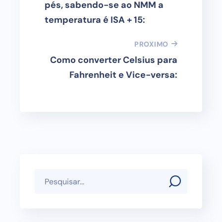
pés, sabendo-se ao NMM a
temperatura é ISA + 15:
PROXIMO
Como converter Celsius para
Fahrenheit e Vice-versa: