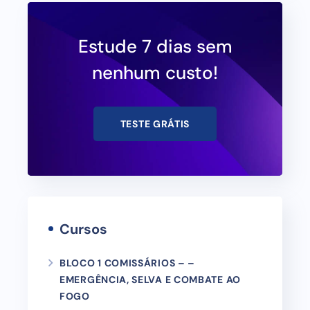
Estude 7 dias sem
nenhum custo!
TESTE GRÁTIS
Cursos
BLOCO 1 COMISSÁRIOS – –
EMERGÊNCIA, SELVA E COMBATE AO
FOGO