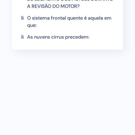
A REVISÃO DO MOTOR?
O sistema frontal quente é aquela em
que:
As nuvens cirrus precedem: