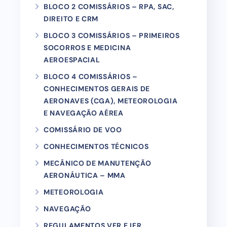
BLOCO 2 COMISSÁRIOS – RPA, SAC,
DIREITO E CRM
BLOCO 3 COMISSÁRIOS – PRIMEIROS
SOCORROS E MEDICINA
AEROESPACIAL
BLOCO 4 COMISSÁRIOS –
CONHECIMENTOS GERAIS DE
AERONAVES (CGA), METEOROLOGIA
E NAVEGAÇÃO AÉREA
COMISSÁRIO DE VOO
CONHECIMENTOS TÉCNICOS
MECÂNICO DE MANUTENÇÃO
AERONÁUTICA – MMA
METEOROLOGIA
NAVEGAÇÃO
REGULAMENTOS VFR E IFR