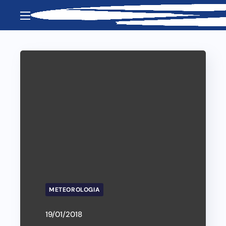
METEOROLOGIA
19/01/2018