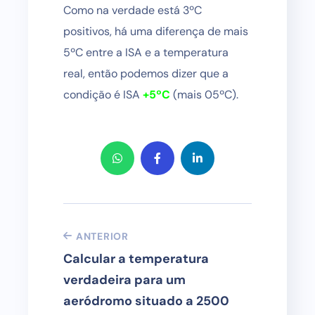
Como na verdade está 3ºC
positivos, há uma diferença de mais
5ºC entre a ISA e a temperatura
real, então podemos dizer que a
condição é ISA
+5ºC
(mais 05ºC).
ANTERIOR
Calcular a temperatura
verdadeira para um
aeródromo situado a 2500