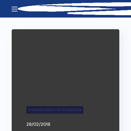
CONHECIMENTOS TÉCNICOS
28/02/2018