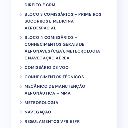
DIREITO E CRM
BLOCO 3 COMISSÁRIOS – PRIMEIROS
SOCORROS E MEDICINA
AEROESPACIAL
BLOCO 4 COMISSÁRIOS –
CONHECIMENTOS GERAIS DE
AERONAVES (CGA), METEOROLOGIA
E NAVEGAÇÃO AÉREA
COMISSÁRIO DE VOO
CONHECIMENTOS TÉCNICOS
MECÂNICO DE MANUTENÇÃO
AERONÁUTICA – MMA
METEOROLOGIA
NAVEGAÇÃO
REGULAMENTOS VFR E IFR