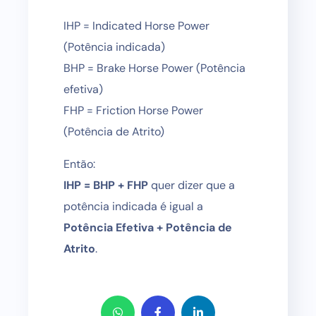
IHP = Indicated Horse Power
(Potência indicada)
BHP = Brake Horse Power (Potência
efetiva)
FHP = Friction Horse Power
(Potência de Atrito)
Então:
IHP = BHP + FHP
quer dizer que a
potência indicada é igual a
Potência Efetiva + Potência de
Atrito
.