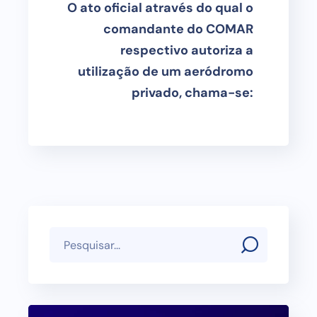
O ato oficial através do qual o
comandante do COMAR
respectivo autoriza a
utilização de um aeródromo
privado, chama-se: