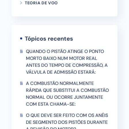
TEORIA DE VOO
Tópicos recentes
QUANDO O PISTÃO ATINGE O PONTO
MORTO BAIXO NUM MOTOR REAL
ANTES DO TEMPO DE COMPRESSÃO, A
VÁLVULA DE ADMISSÃO ESTARÁ:
A COMBUSTÃO NORMALMENTE
RÁPIDA QUE SUBSTITUI A COMBUSTÃO
NORMAL OU OCORRE JUNTAMENTE
COM ESTA CHAMA-SE:
O QUE DEVE SER FEITO COM OS ANÉIS
DE SEGMENTO DOS PISTÕES DURANTE