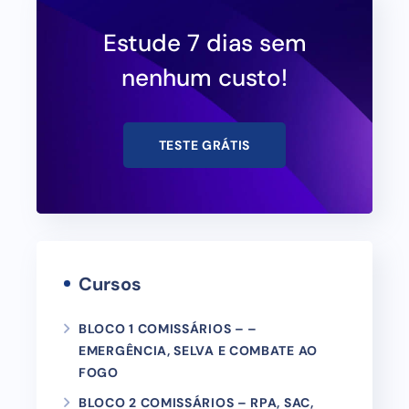
Estude 7 dias sem
nenhum custo!
TESTE GRÁTIS
Cursos
BLOCO 1 COMISSÁRIOS – –
EMERGÊNCIA, SELVA E COMBATE AO
FOGO
BLOCO 2 COMISSÁRIOS – RPA, SAC,