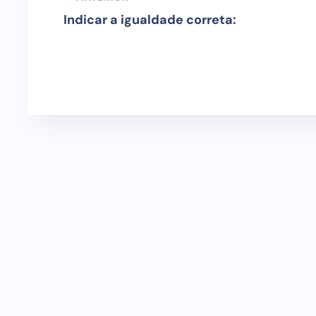
Indicar a igualdade correta: