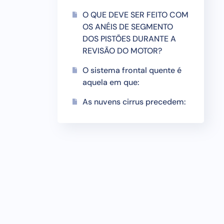
O QUE DEVE SER FEITO COM
OS ANÉIS DE SEGMENTO
DOS PISTÕES DURANTE A
REVISÃO DO MOTOR?
O sistema frontal quente é
aquela em que:
As nuvens cirrus precedem: