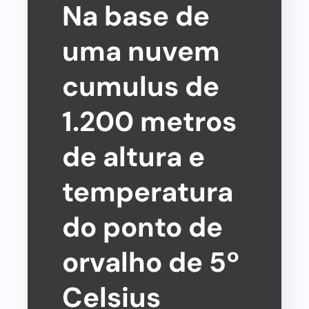
Na base de
uma nuvem
cumulus de
1.200 metros
de altura e
temperatura
do ponto de
orvalho de 5º
Celsius