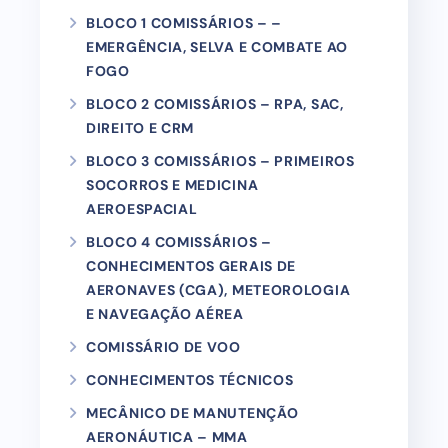
BLOCO 1 COMISSÁRIOS – –
EMERGÊNCIA, SELVA E COMBATE AO
FOGO
BLOCO 2 COMISSÁRIOS – RPA, SAC,
DIREITO E CRM
BLOCO 3 COMISSÁRIOS – PRIMEIROS
SOCORROS E MEDICINA
AEROESPACIAL
BLOCO 4 COMISSÁRIOS –
CONHECIMENTOS GERAIS DE
AERONAVES (CGA), METEOROLOGIA
E NAVEGAÇÃO AÉREA
COMISSÁRIO DE VOO
CONHECIMENTOS TÉCNICOS
MECÂNICO DE MANUTENÇÃO
AERONÁUTICA – MMA