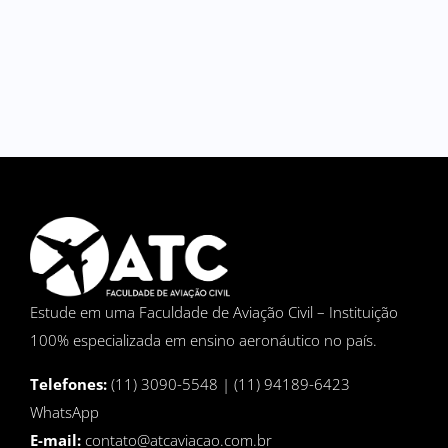
Estude em uma Faculdade de Aviação Civil – Instituição
100% especializada em ensino aeronáutico no país.
Telefones:
(11) 3090-5548 | (11) 94189-6423
WhatsApp
E-mail:
contato@atcaviacao.com.br