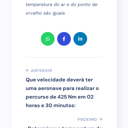
temperatura do ar e do ponto de
orvalho são iguais.
ANTERIOR
Que velocidade deverá ter
uma aeronave para realizar o
percurso de 425 Nm em 02
horas e 30 minutos:
PROXIMO