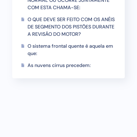
NORMAL OU OCORRE JUNTAMENTE
COM ESTA CHAMA-SE:
O QUE DEVE SER FEITO COM OS ANÉIS
DE SEGMENTO DOS PISTÕES DURANTE
A REVISÃO DO MOTOR?
O sistema frontal quente é aquela em
que:
As nuvens cirrus precedem: