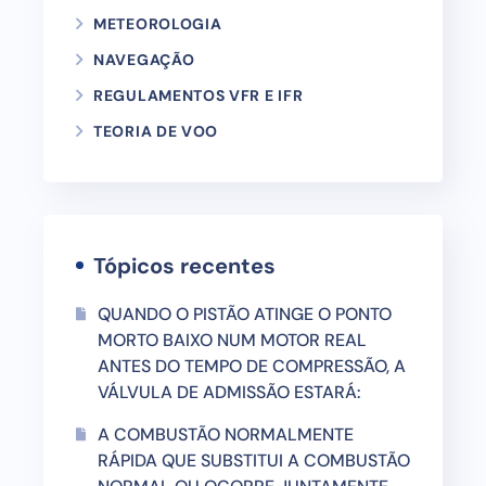
METEOROLOGIA
NAVEGAÇÃO
REGULAMENTOS VFR E IFR
TEORIA DE VOO
Tópicos recentes
QUANDO O PISTÃO ATINGE O PONTO
MORTO BAIXO NUM MOTOR REAL
ANTES DO TEMPO DE COMPRESSÃO, A
VÁLVULA DE ADMISSÃO ESTARÁ:
A COMBUSTÃO NORMALMENTE
RÁPIDA QUE SUBSTITUI A COMBUSTÃO