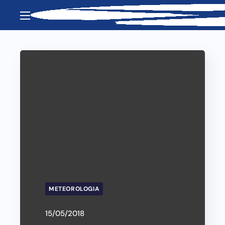
METEOROLOGIA
15/05/2018