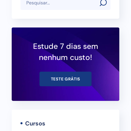
Estude 7 dias sem
nenhum custo!
TESTE GRÁTIS
Cursos