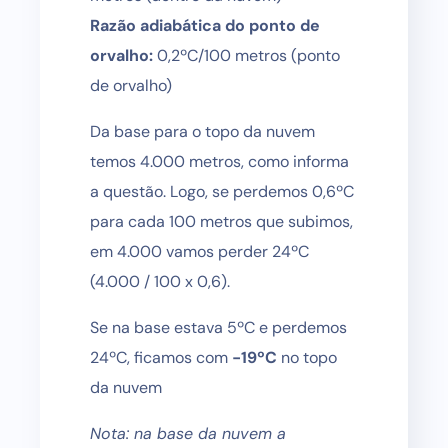
Razão adiabática do ponto de
orvalho:
0,2ºC/100 metros (ponto
de orvalho)
Da base para o topo da nuvem
temos 4.000 metros, como informa
a questão. Logo, se perdemos 0,6ºC
para cada 100 metros que subimos,
em 4.000 vamos perder 24ºC
(4.000 / 100 x 0,6).
Se na base estava 5ºC e perdemos
24ºC, ficamos com
-19ºC
no topo
da nuvem
Nota: na base da nuvem a