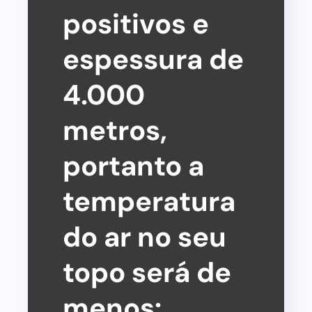
positivos e
espessura de
4.000
metros,
portanto a
temperatura
do ar no seu
topo será de
menos: