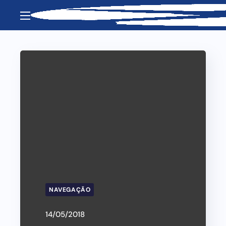
NAVEGAÇÃO
14/05/2018