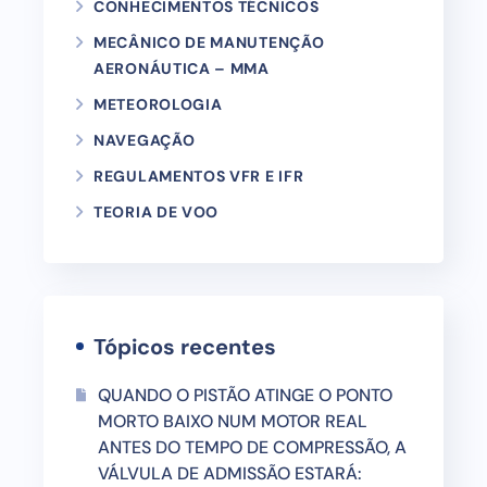
CONHECIMENTOS TÉCNICOS
MECÂNICO DE MANUTENÇÃO
AERONÁUTICA – MMA
METEOROLOGIA
NAVEGAÇÃO
REGULAMENTOS VFR E IFR
TEORIA DE VOO
Tópicos recentes
QUANDO O PISTÃO ATINGE O PONTO
MORTO BAIXO NUM MOTOR REAL
ANTES DO TEMPO DE COMPRESSÃO, A
VÁLVULA DE ADMISSÃO ESTARÁ: