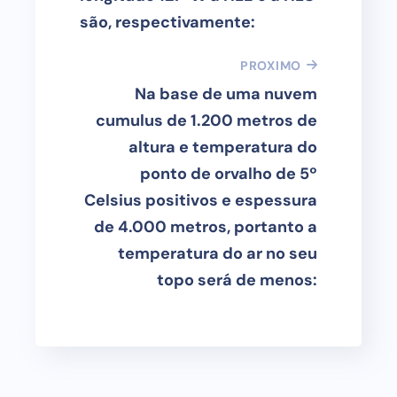
são, respectivamente:
PROXIMO
Na base de uma nuvem
cumulus de 1.200 metros de
altura e temperatura do
ponto de orvalho de 5º
Celsius positivos e espessura
de 4.000 metros, portanto a
temperatura do ar no seu
topo será de menos: