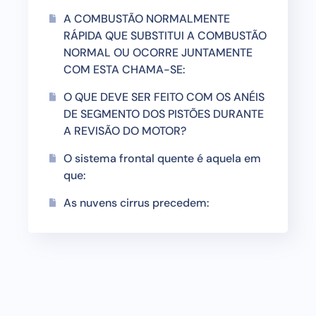
A COMBUSTÃO NORMALMENTE
RÁPIDA QUE SUBSTITUI A COMBUSTÃO
NORMAL OU OCORRE JUNTAMENTE
COM ESTA CHAMA-SE:
O QUE DEVE SER FEITO COM OS ANÉIS
DE SEGMENTO DOS PISTÕES DURANTE
A REVISÃO DO MOTOR?
O sistema frontal quente é aquela em
que:
As nuvens cirrus precedem: