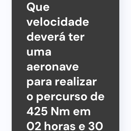
Que
velocidade
deverá ter
uma
aeronave
para realizar
o percurso de
425 Nm em
02 horas e 30