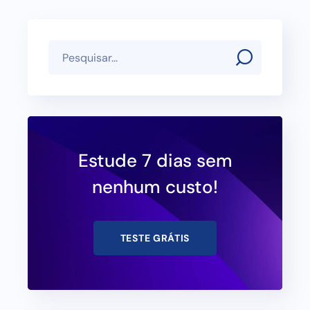
Estude 7 dias sem
nenhum custo!
TESTE GRÁTIS