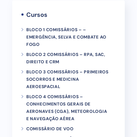
Cursos
BLOCO 1 COMISSÁRIOS – –
EMERGÊNCIA, SELVA E COMBATE AO
FOGO
BLOCO 2 COMISSÁRIOS – RPA, SAC,
DIREITO E CRM
BLOCO 3 COMISSÁRIOS – PRIMEIROS
SOCORROS E MEDICINA
AEROESPACIAL
BLOCO 4 COMISSÁRIOS –
CONHECIMENTOS GERAIS DE
AERONAVES (CGA), METEOROLOGIA
E NAVEGAÇÃO AÉREA
COMISSÁRIO DE VOO