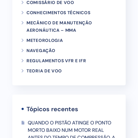
COMISSÁRIO DE VOO
CONHECIMENTOS TÉCNICOS
MECÂNICO DE MANUTENÇÃO
AERONÁUTICA – MMA
METEOROLOGIA
NAVEGAÇÃO
REGULAMENTOS VFR E IFR
TEORIA DE VOO
Tópicos recentes
QUANDO O PISTÃO ATINGE O PONTO
MORTO BAIXO NUM MOTOR REAL
ANTES DO TEMPO DE COMPRESSÃO, A