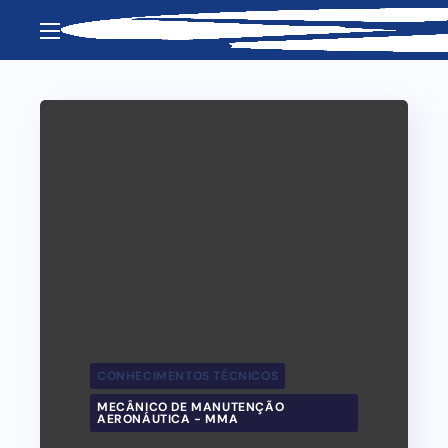
CONHECIMENTOS TÉCNICOS
MECÂNICO DE MANUTENÇÃO
AERONÁUTICA - MMA