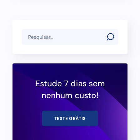
Estude 7 dias sem
nenhum custo!
TESTE GRÁTIS