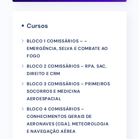
Cursos
BLOCO 1 COMISSÁRIOS – –
EMERGÊNCIA, SELVA E COMBATE AO
FOGO
BLOCO 2 COMISSÁRIOS – RPA, SAC,
DIREITO E CRM
BLOCO 3 COMISSÁRIOS – PRIMEIROS
SOCORROS E MEDICINA
AEROESPACIAL
BLOCO 4 COMISSÁRIOS –
CONHECIMENTOS GERAIS DE
AERONAVES (CGA), METEOROLOGIA
E NAVEGAÇÃO AÉREA