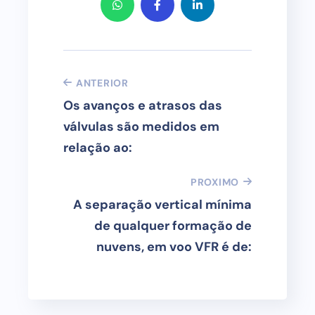
ANTERIOR
Os avanços e atrasos das
válvulas são medidos em
relação ao:
PROXIMO
A separação vertical mínima
de qualquer formação de
nuvens, em voo VFR é de: