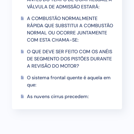
VÁLVULA DE ADMISSÃO ESTARÁ:
A COMBUSTÃO NORMALMENTE
RÁPIDA QUE SUBSTITUI A COMBUSTÃO
NORMAL OU OCORRE JUNTAMENTE
COM ESTA CHAMA-SE:
O QUE DEVE SER FEITO COM OS ANÉIS
DE SEGMENTO DOS PISTÕES DURANTE
A REVISÃO DO MOTOR?
O sistema frontal quente é aquela em
que:
As nuvens cirrus precedem: