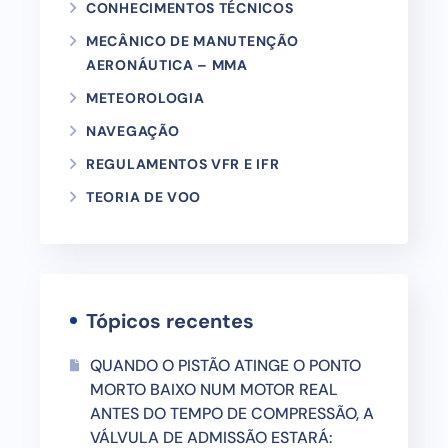
CONHECIMENTOS TÉCNICOS
MECÂNICO DE MANUTENÇÃO
AERONÁUTICA – MMA
METEOROLOGIA
NAVEGAÇÃO
REGULAMENTOS VFR E IFR
TEORIA DE VOO
Tópicos recentes
QUANDO O PISTÃO ATINGE O PONTO
MORTO BAIXO NUM MOTOR REAL
ANTES DO TEMPO DE COMPRESSÃO, A
VÁLVULA DE ADMISSÃO ESTARÁ: