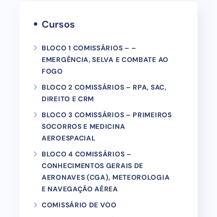
Cursos
BLOCO 1 COMISSÁRIOS – –
EMERGÊNCIA, SELVA E COMBATE AO
FOGO
BLOCO 2 COMISSÁRIOS – RPA, SAC,
DIREITO E CRM
BLOCO 3 COMISSÁRIOS – PRIMEIROS
SOCORROS E MEDICINA
AEROESPACIAL
BLOCO 4 COMISSÁRIOS –
CONHECIMENTOS GERAIS DE
AERONAVES (CGA), METEOROLOGIA
E NAVEGAÇÃO AÉREA
COMISSÁRIO DE VOO