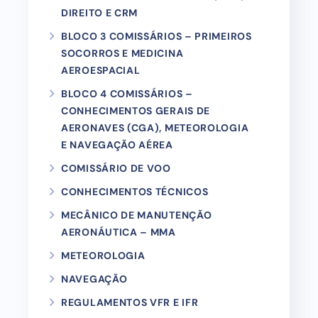
DIREITO E CRM
BLOCO 3 COMISSÁRIOS – PRIMEIROS
SOCORROS E MEDICINA
AEROESPACIAL
BLOCO 4 COMISSÁRIOS –
CONHECIMENTOS GERAIS DE
AERONAVES (CGA), METEOROLOGIA
E NAVEGAÇÃO AÉREA
COMISSÁRIO DE VOO
CONHECIMENTOS TÉCNICOS
MECÂNICO DE MANUTENÇÃO
AERONÁUTICA – MMA
METEOROLOGIA
NAVEGAÇÃO
REGULAMENTOS VFR E IFR