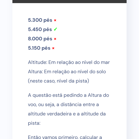
5.300 pés
×
5.450 pés
✓
8.000 pés
×
5.150 pés
×
Altitude: Em relação ao nível do mar
Altura: Em relação ao nível do solo
(neste caso, nível da pista)
A questão está pedindo a Altura do
voo, ou seja, a distância entre a
altitude verdadeira e a altitude da
pista:
Então vamos primeiro, calcular a