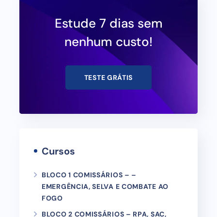
Estude 7 dias sem
nenhum custo!
TESTE GRÁTIS
Cursos
BLOCO 1 COMISSÁRIOS – –
EMERGÊNCIA, SELVA E COMBATE AO
FOGO
BLOCO 2 COMISSÁRIOS – RPA, SAC,