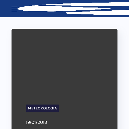
METEOROLOGIA
19/01/2018