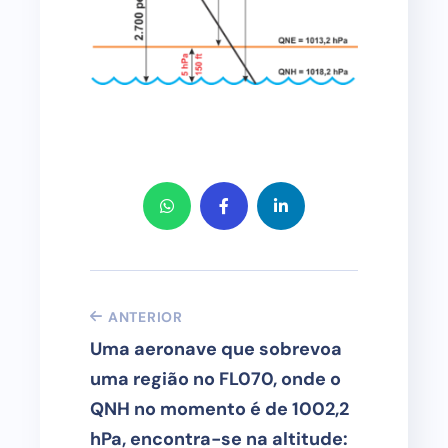
ANTERIOR
Uma aeronave que sobrevoa
uma região no FL070, onde o
QNH no momento é de 1002,2
hPa, encontra-se na altitude: