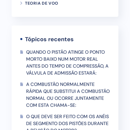
TEORIA DE VOO
Tópicos recentes
QUANDO O PISTÃO ATINGE O PONTO
MORTO BAIXO NUM MOTOR REAL
ANTES DO TEMPO DE COMPRESSÃO, A
VÁLVULA DE ADMISSÃO ESTARÁ:
A COMBUSTÃO NORMALMENTE
RÁPIDA QUE SUBSTITUI A COMBUSTÃO
NORMAL OU OCORRE JUNTAMENTE
COM ESTA CHAMA-SE:
O QUE DEVE SER FEITO COM OS ANÉIS
DE SEGMENTO DOS PISTÕES DURANTE