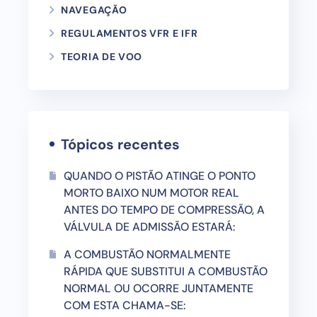
NAVEGAÇÃO
REGULAMENTOS VFR E IFR
TEORIA DE VOO
Tópicos recentes
QUANDO O PISTÃO ATINGE O PONTO
MORTO BAIXO NUM MOTOR REAL
ANTES DO TEMPO DE COMPRESSÃO, A
VÁLVULA DE ADMISSÃO ESTARÁ:
A COMBUSTÃO NORMALMENTE
RÁPIDA QUE SUBSTITUI A COMBUSTÃO
NORMAL OU OCORRE JUNTAMENTE
COM ESTA CHAMA-SE: