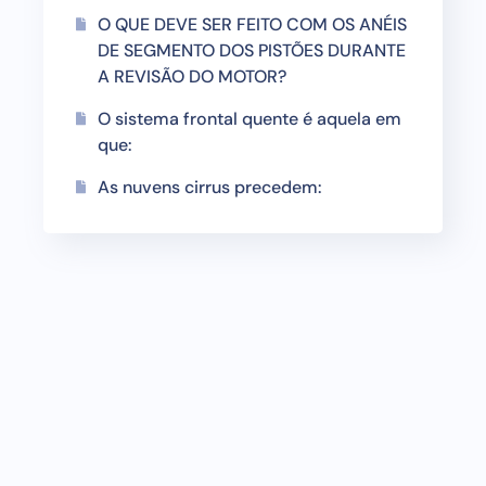
O QUE DEVE SER FEITO COM OS ANÉIS
DE SEGMENTO DOS PISTÕES DURANTE
A REVISÃO DO MOTOR?
O sistema frontal quente é aquela em
que:
As nuvens cirrus precedem: