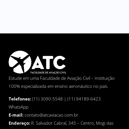
Estude em uma Faculdade de Aviação Civil – Instituição
100% especializada em ensino aeronáutico no país.
Telefones:
(11) 3090-5548 | (11) 94189-6423
WhatsApp
E-mail:
contato@atcaviacao.com.br
Endereço:
R. Salvador Cabral, 345 – Centro, Mogi das