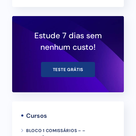
Estude 7 dias sem
nenhum custo!
TESTE GRÁTIS
Cursos
BLOCO 1 COMISSÁRIOS – –