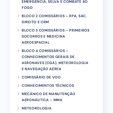
EMERGÊNCIA, SELVA E COMBATE AO
FOGO
BLOCO 2 COMISSÁRIOS – RPA, SAC,
DIREITO E CRM
BLOCO 3 COMISSÁRIOS – PRIMEIROS
SOCORROS E MEDICINA
AEROESPACIAL
BLOCO 4 COMISSÁRIOS –
CONHECIMENTOS GERAIS DE
AERONAVES (CGA), METEOROLOGIA
E NAVEGAÇÃO AÉREA
COMISSÁRIO DE VOO
CONHECIMENTOS TÉCNICOS
MECÂNICO DE MANUTENÇÃO
AERONÁUTICA – MMA
METEOROLOGIA