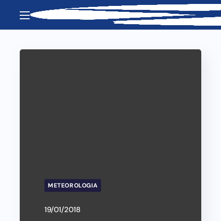
METEOROLOGIA
19/01/2018