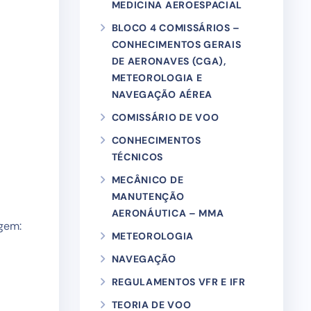
MEDICINA AEROESPACIAL
BLOCO 4 COMISSÁRIOS –
CONHECIMENTOS GERAIS
DE AERONAVES (CGA),
METEOROLOGIA E
NAVEGAÇÃO AÉREA
COMISSÁRIO DE VOO
CONHECIMENTOS
TÉCNICOS
MECÂNICO DE
MANUTENÇÃO
AERONÁUTICA – MMA
agem:
METEOROLOGIA
NAVEGAÇÃO
REGULAMENTOS VFR E IFR
TEORIA DE VOO