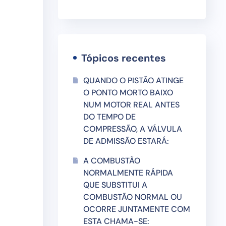
Tópicos recentes
QUANDO O PISTÃO ATINGE
O PONTO MORTO BAIXO
NUM MOTOR REAL ANTES
DO TEMPO DE
COMPRESSÃO, A VÁLVULA
DE ADMISSÃO ESTARÁ:
A COMBUSTÃO
NORMALMENTE RÁPIDA
QUE SUBSTITUI A
COMBUSTÃO NORMAL OU
OCORRE JUNTAMENTE COM
ESTA CHAMA-SE: