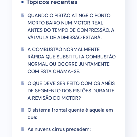
Tópicos recentes
QUANDO O PISTÃO ATINGE O PONTO
MORTO BAIXO NUM MOTOR REAL
ANTES DO TEMPO DE COMPRESSÃO, A
VÁLVULA DE ADMISSÃO ESTARÁ:
A COMBUSTÃO NORMALMENTE
RÁPIDA QUE SUBSTITUI A COMBUSTÃO
NORMAL OU OCORRE JUNTAMENTE
COM ESTA CHAMA-SE:
O QUE DEVE SER FEITO COM OS ANÉIS
DE SEGMENTO DOS PISTÕES DURANTE
A REVISÃO DO MOTOR?
O sistema frontal quente é aquela em
que:
As nuvens cirrus precedem: