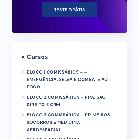
TESTE GRÁTIS
Cursos
BLOCO 1 COMISSÁRIOS – –
EMERGÊNCIA, SELVA E COMBATE AO
FOGO
BLOCO 2 COMISSÁRIOS – RPA, SAC,
DIREITO E CRM
BLOCO 3 COMISSÁRIOS – PRIMEIROS
SOCORROS E MEDICINA
AEROESPACIAL