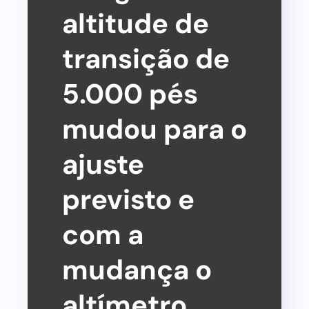
altitude de
transição de
5.000 pés
mudou para o
ajuste
previsto e
com a
mudança o
altímetro