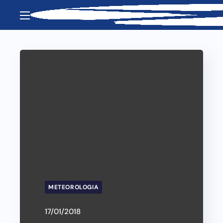
METEOROLOGIA
17/01/2018