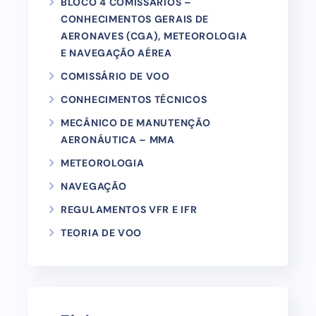
BLOCO 4 COMISSÁRIOS –
CONHECIMENTOS GERAIS DE
AERONAVES (CGA), METEOROLOGIA
E NAVEGAÇÃO AÉREA
COMISSÁRIO DE VOO
CONHECIMENTOS TÉCNICOS
MECÂNICO DE MANUTENÇÃO
AERONÁUTICA – MMA
METEOROLOGIA
NAVEGAÇÃO
REGULAMENTOS VFR E IFR
TEORIA DE VOO