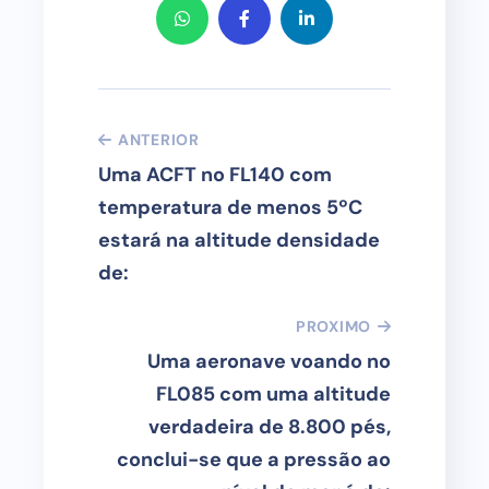
ANTERIOR
Uma ACFT no FL140 com
temperatura de menos 5ºC
estará na altitude densidade
de:
PROXIMO
Uma aeronave voando no
FL085 com uma altitude
verdadeira de 8.800 pés,
conclui-se que a pressão ao