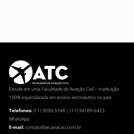
Estude em uma Faculdade de Aviação Civil – Instituição
100% especializada em ensino aeronáutico no país.
Telefones:
(11) 3090-5548 | (11) 94189-6423
WhatsApp
E-mail:
contato@atcaviacao.com.br