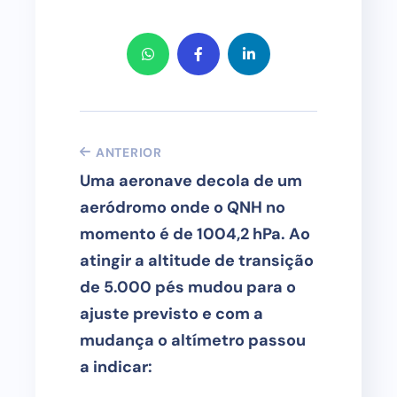
ANTERIOR
Uma aeronave decola de um
aeródromo onde o QNH no
momento é de 1004,2 hPa. Ao
atingir a altitude de transição
de 5.000 pés mudou para o
ajuste previsto e com a
mudança o altímetro passou
a indicar: