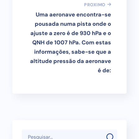
PROXIMO
Uma aeronave encontra-se
pousada numa pista onde o
ajuste a zero é de 930 hPa e o
QNH de 1007 hPa. Com estas
informações, sabe-se que a
altitude pressão da aeronave
é de: