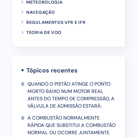
METEOROLOGIA
NAVEGAÇÃO
REGULAMENTOS VFR E IFR
TEORIA DE VOO
Tópicos recentes
QUANDO O PISTÃO ATINGE O PONTO
MORTO BAIXO NUM MOTOR REAL
ANTES DO TEMPO DE COMPRESSÃO, A
VÁLVULA DE ADMISSÃO ESTARÁ:
A COMBUSTÃO NORMALMENTE
RÁPIDA QUE SUBSTITUI A COMBUSTÃO
NORMAL OU OCORRE JUNTAMENTE