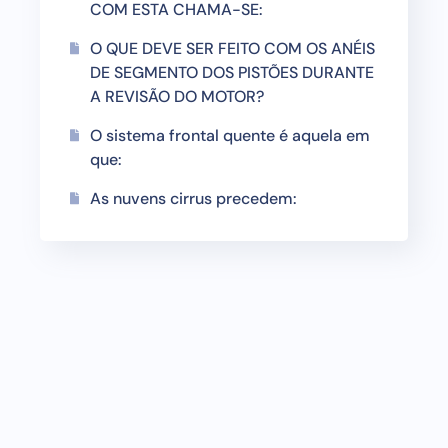
COM ESTA CHAMA-SE:
O QUE DEVE SER FEITO COM OS ANÉIS
DE SEGMENTO DOS PISTÕES DURANTE
A REVISÃO DO MOTOR?
O sistema frontal quente é aquela em
que:
As nuvens cirrus precedem: