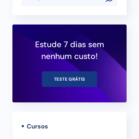
Estude 7 dias sem
nenhum custo!
TESTE GRÁTIS
Cursos