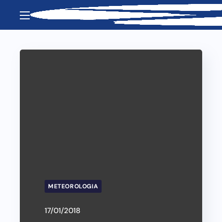
METEOROLOGIA
17/01/2018