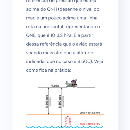
referência de pressão que esteja
acima do QNH (desenhe o nivel do
mar, e um pouco acima uma linha
reta na horizontal representando o
QNE, que é 1013,2 hPa. É a partir
dessa referência que o avião estará
voando mais alto que a altitude
indicada, que no caso é 8.500). Veja
como fica na prática: