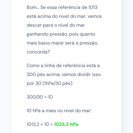
Bom… Se essa referência de 1013
está acima do nivel do mar, vamos
descer para o nível do mar
ganhando pressão, pois quanto
mais baixo maior será a pressão,
concorda?
Como a linha de referência está a
300 pés acima, vamos dividir isso
por 30 (1hPa/30 pés):
300/30 = 10
10 hPa a mais no nível do mar:
1013,2 + 10 =
1023,2 hPa
.