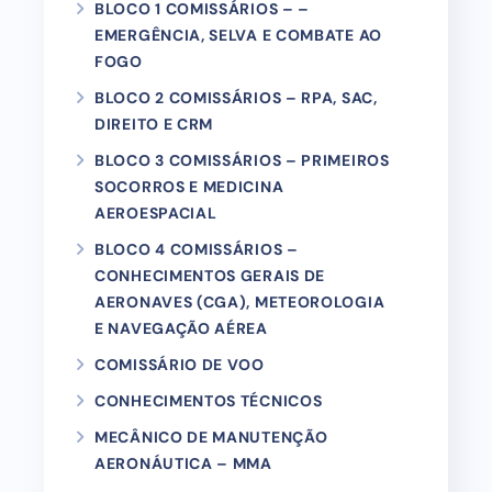
BLOCO 1 COMISSÁRIOS – –
EMERGÊNCIA, SELVA E COMBATE AO
FOGO
BLOCO 2 COMISSÁRIOS – RPA, SAC,
DIREITO E CRM
BLOCO 3 COMISSÁRIOS – PRIMEIROS
SOCORROS E MEDICINA
AEROESPACIAL
BLOCO 4 COMISSÁRIOS –
CONHECIMENTOS GERAIS DE
AERONAVES (CGA), METEOROLOGIA
E NAVEGAÇÃO AÉREA
COMISSÁRIO DE VOO
CONHECIMENTOS TÉCNICOS
MECÂNICO DE MANUTENÇÃO
AERONÁUTICA – MMA